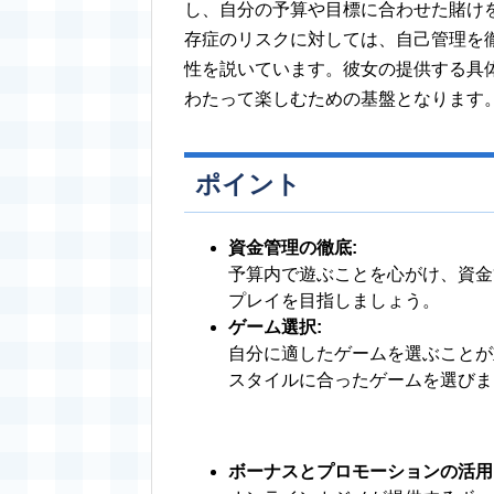
し、自分の予算や目標に合わせた賭け
存症のリスクに対しては、自己管理を
性を説いています。彼女の提供する具
わたって楽しむための基盤となります
ポイント
資金管理の徹底
:
予算内で遊ぶことを心がけ、資金
プレイを目指しましょう。
ゲーム選択
:
自分に適したゲームを選ぶことが
スタイルに合ったゲームを選びま
ボーナスとプロモーションの活用