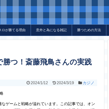
スロが勝てる理由
意外と為になる雑記
勝つための方法
で勝つ！斎藤飛鳥さんの実践
2024/1/12
2024/3/19
カジノ
雑なゲームと戦略が溢れています。この記事では、オン