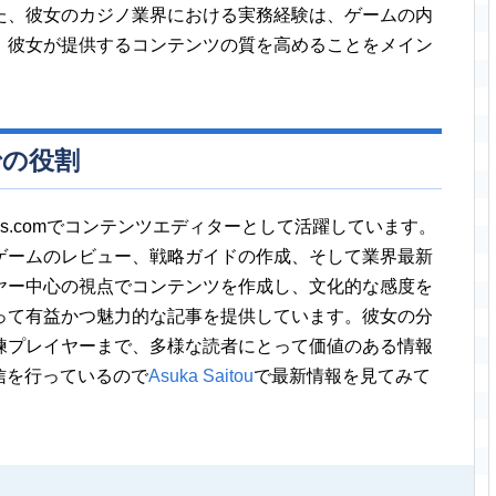
た、彼女のカジノ業界における実務経験は、ゲームの内
、彼女が提供するコンテンツの質を高めることをメイン
mでの役割
inos.comでコンテンツエディターとして活躍しています。
ゲームのレビュー、戦略ガイドの作成、そして業界最新
ヤー中心の視点でコンテンツを作成し、文化的な感度を
って有益かつ魅力的な記事を提供しています。彼女の分
練プレイヤーまで、多様な読者にとって価値のある情報
発信を行っているので
Asuka Saitou
で最新情報を見てみて