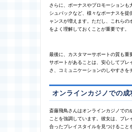
さらに、ボーナスやプロモーションも
シュバックなど、様々なボーナスを提
ャンスが増えます。ただし、これらの
をよく理解しておくことが重要です。
最後に、カスタマーサポートの質も重
サポートがあることは、安心してプレ
さ、コミュニケーションのしやすさを
オンラインカジノでの成
斎藤飛鳥さんはオンラインカジノでの
ことを強調しています。彼女は、プレ
合ったプレイスタイルを見つけること