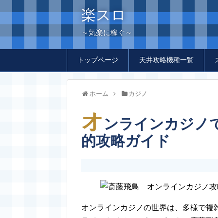
楽スロ
～気楽に稼ぐ～
トップページ
天井攻略機種一覧
ホーム
カジノ
オ
ンラインカジノ
的攻略ガイド
オンラインカジノの世界は、多様で複