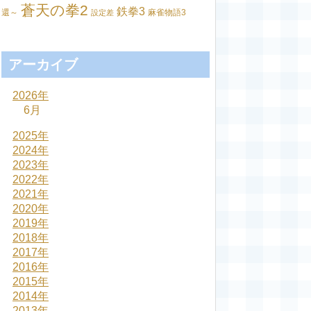
蒼天の拳2
鉄拳3
還～
麻雀物語3
設定差
アーカイブ
2026年
6月
2025年
2024年
2023年
2022年
2021年
2020年
2019年
2018年
2017年
2016年
2015年
2014年
2013年