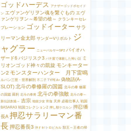
ゴッドハーデス
アナザーゴッドポセイド
エヴァンゲリヲン魂を繋ぐもの
エヴ
ン
ァンゲリヲン～希望の槍～
クランキーセレ
ゴッドイーター
サラ
ブレーション
ジ
リーマン金太郎
サンダーVリボルト
ャグラー
バイオハ
ニューパルサーSP2
ミ
ザード6
バジリスク3
パチ屋で体験した怖い話
モンキーター
リオンゴッド神々の凱旋
モンスターハンター 月下雷鳴
ン2
偽物語(A-
ルパン三世・世界解剖
不二子 TYPE A+
北斗の拳修羅の国篇
SLOT)
北斗の拳 修羅
北斗の拳強敵
の国篇 羅刹
北斗の拳将
北斗の拳～
吉宗
天井
必殺仕事人
戦国
新伝説創造～
地獄少女 宵伽
押忍!番
BASARA3
戦国コレクション2
押し順ケロルン
押忍サラリーマン番
長A
長
押忍番長3
獣王～王者の帰
沖ドキ!トロピカル