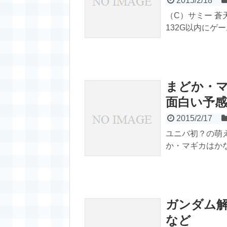
2015/2/18
（C）サミー 蒼
132G以内にゲ
まどか・
面白い予感
2015/2/17
ユニバ初？の萌
か・マギカはかな
ガンダム
など