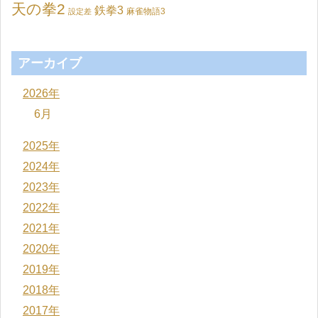
天の拳2
鉄拳3
麻雀物語3
設定差
アーカイブ
2026年
6月
2025年
2024年
2023年
2022年
2021年
2020年
2019年
2018年
2017年