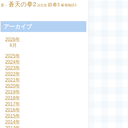
蒼天の拳2
鉄拳3
還～
麻雀物語3
設定差
アーカイブ
2026年
6月
2025年
2024年
2023年
2022年
2021年
2020年
2019年
2018年
2017年
2016年
2015年
2014年
2013年