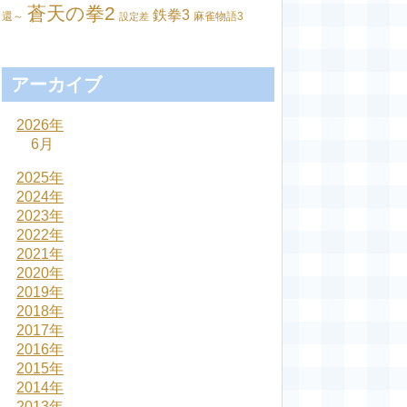
蒼天の拳2
鉄拳3
還～
麻雀物語3
設定差
アーカイブ
2026年
6月
2025年
2024年
2023年
2022年
2021年
2020年
2019年
2018年
2017年
2016年
2015年
2014年
2013年