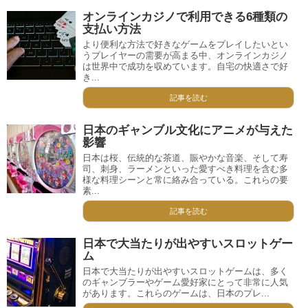
オンラインカジノで利用できる6種類の
支払い方法
より便利な方法で好きなゲームをプレイしたいとい
うプレイヤーの需要が高まる中、オンラインカジノ
は世界中で成功を収めています。自宅の快適さで好
き...
記事を読む
日本のギャンブル文化にアニメが与えた
影響
日本は桜、伝統的な茶道、賑やかな音楽、そして寿
司、刺身、ラーメンといった愛すべき料理を含む多
様な料理シーンと常に絡み合っている。これらの要
素...
記事を読む
日本で大当たりが出やすいスロットゲー
ム
日本で大当たりが出やすいスロットゲームは、多く
のギャンブラーやゲーム愛好家にとって非常に人気
があります。これらのゲームは、日本のプレ...