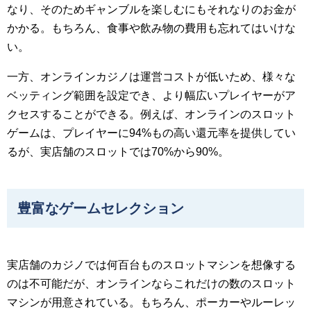
なり、そのためギャンブルを楽しむにもそれなりのお金が
かかる。もちろん、食事や飲み物の費用も忘れてはいけな
い。
一方、オンラインカジノは運営コストが低いため、様々な
ベッティング範囲を設定でき、より幅広いプレイヤーがア
クセスすることができる。例えば、オンラインのスロット
ゲームは、プレイヤーに94%もの高い還元率を提供してい
るが、実店舗のスロットでは70%から90%。
豊富なゲームセレクション
実店舗のカジノでは何百台ものスロットマシンを想像する
のは不可能だが、オンラインならこれだけの数のスロット
マシンが用意されている。もちろん、ポーカーやルーレッ