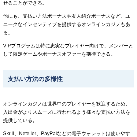
せることができる。
他にも、支払い方法ボーナスや友人紹介ボーナスなど、ユ
ニークなインセンティブを提供するオンラインカジノもあ
る。
VIPプログラムは特に忠実なプレイヤー向けで、メンバーと
して限定ゲームやボーナスオファーを期待できる。
支払い方法の多様性
オンラインカジノは世界中のプレイヤーを歓迎するため、
入出金がよりスムーズに行われるよう様々な支払い方法を
提供している。
Skrill、Neteller、PayPalなどの電子ウォレットは使いやす