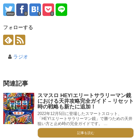
error
0
0
フォローする
ラジオ
関連記事
スマスロ HEY!エリートサラリーマン鏡
における天井攻略完全ガイド – リセット
時の戦略も新たに追加！
2022年12月5日に登場したスマートスロット、
「HEY!エリートサラリーマン鏡」で勝つための天井
狙い方と止め時の完全ガイドです。 ...
記事を読む