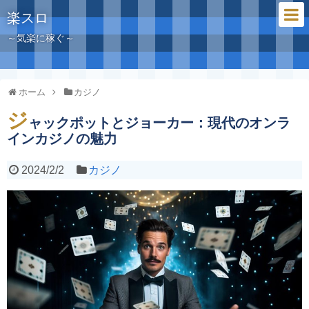
楽スロ
～気楽に稼ぐ～
ホーム
カジノ
ジ
ャックポットとジョーカー：現代のオンラ
インカジノの魅力
2024/2/2
カジノ