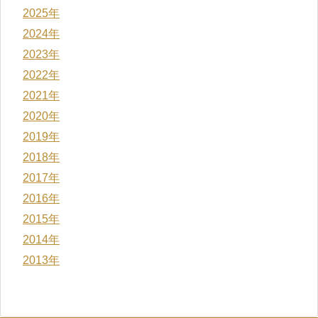
2025年
2024年
2023年
2022年
2021年
2020年
2019年
2018年
2017年
2016年
2015年
2014年
2013年