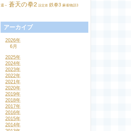
蒼天の拳2
鉄拳3
還～
麻雀物語3
設定差
アーカイブ
2026年
6月
2025年
2024年
2023年
2022年
2021年
2020年
2019年
2018年
2017年
2016年
2015年
2014年
2013年