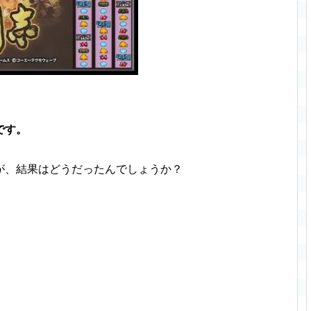
です。
が、結果はどうだったんでしょうか？