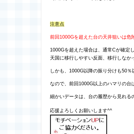
注意点
前回1000Gを超えた台の天井狙いは危
1000Gを超えた場合は、通常Cが確定
天国に移行しやすい反面、移行しなか
しかも、1000G以降の振り分けも50
なので、前回1000G以上のハマリの台
細かいデータは、台の履歴から見れるの
応援よろしくお願いします^^