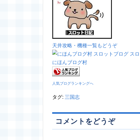
天井攻略・機種一覧もどうぞ
にほんブログ村
人気ブログランキングへ
タグ:
三国志
コメントをどうぞ