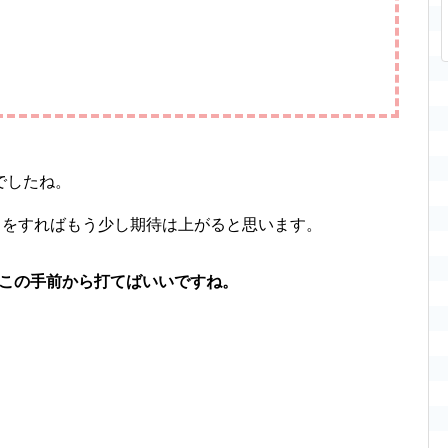
でしたね。
ヤメをすればもう少し期待は上がると思います。
、この手前から打てばいいですね。