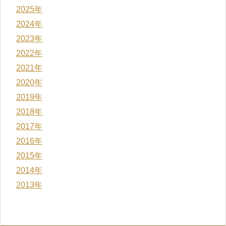
2025年
2024年
2023年
2022年
2021年
2020年
2019年
2018年
2017年
2016年
2015年
2014年
2013年