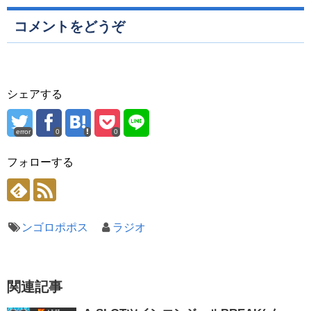
コメントをどうぞ
シェアする
error
0
0
フォローする
ンゴロポポス
ラジオ
関連記事