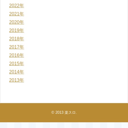
2022年
2021年
2020年
2019年
2018年
2017年
2016年
2015年
2014年
2013年
© 2013
楽スロ
.