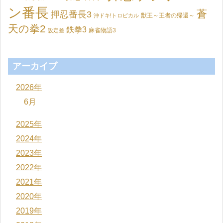
ン番長
蒼
押忍番長3
獣王～王者の帰還～
沖ドキ!トロピカル
天の拳2
鉄拳3
麻雀物語3
設定差
アーカイブ
2026年
6月
2025年
2024年
2023年
2022年
2021年
2020年
2019年