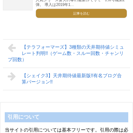
弾。 導入は2019年1...
記事を読む
【テラフォーマーズ】3種類の天井期待値シミュ
レート判明!!（ゲーム数・スルー回数・チャンリ
プ回数）
【シェイク3】天井期待値最新版!!有名ブログ合
算バージョン!!
引用について
当サイトの引用については基本フリーです。引用の際は必