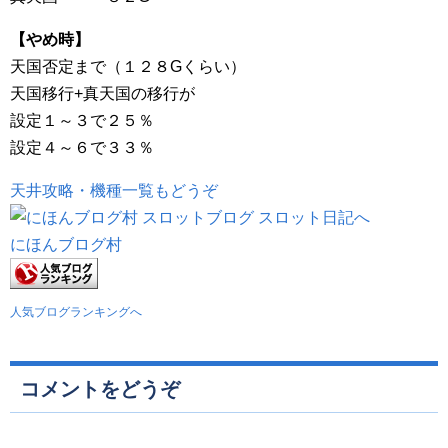
【やめ時】
天国否定まで（１２８Gくらい）
天国移行+真天国の移行が
設定１～３で２５％
設定４～６で３３％
天井攻略・機種一覧もどうぞ
にほんブログ村
人気ブログランキングへ
コメントをどうぞ