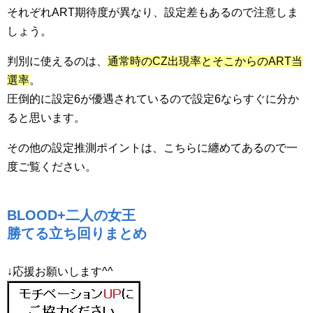
それぞれART期待度が異なり、設定差もあるので注意しま
しょう。
判別に使えるのは、
通常時のCZ出現率とそこからのART当
選率
。
圧倒的に設定6が優遇されているので設定6ならすぐに分か
ると思います。
その他の設定推測ポイントは、こちらに纏めてあるので一
度ご覧ください。
BLOOD+二人の女王
勝てる立ち回りまとめ
↓応援お願いします^^