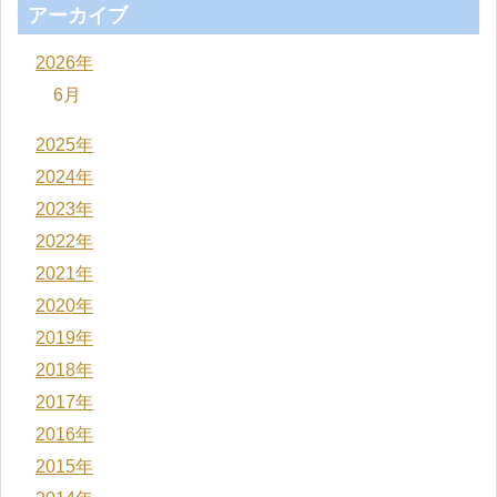
アーカイブ
2026年
6月
2025年
2024年
2023年
2022年
2021年
2020年
2019年
2018年
2017年
2016年
2015年