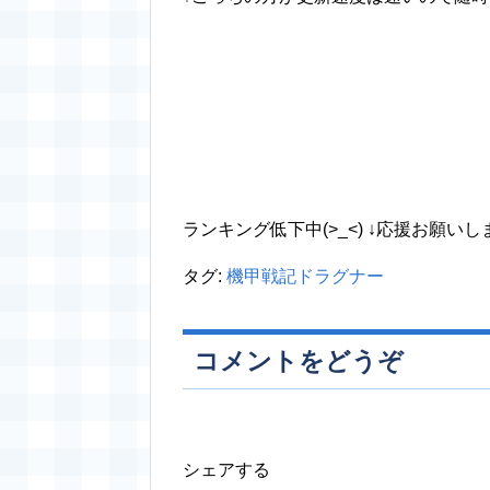
ランキング低下中(>_<) ↓応援お願いし
タグ:
機甲戦記ドラグナー
コメントをどうぞ
シェアする