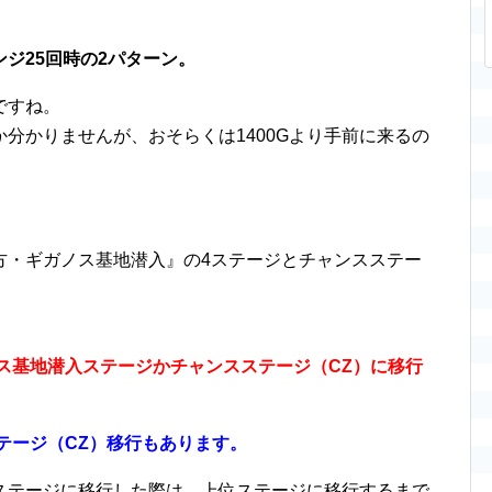
ンジ25回時の2パターン。
ですね。
分かりませんが、おそらくは1400Gより手前に来るの
方・ギガノス基地潜入』の4ステージとチャンスステー
ス基地潜入ステージかチャンスステージ（CZ）に移行
テージ（CZ）移行もあります。
ステージに移行した際は、上位ステージに移行するまで