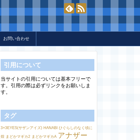
お問い合わせ
引用について
当サイトの引用については基本フリーで
す。引用の際は必ずリンクをお願いしま
す。
タグ
3×3EYES(サザンアイズ)
HANABI
ひぐらしのなく頃に
アナザー
煌
まどかマギカ2
まどかマギカA