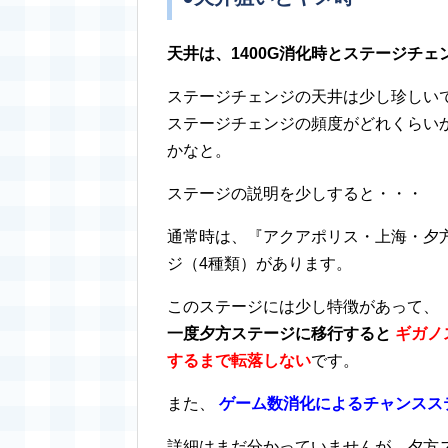
天井は、1400G消化時とステージチェ
ステージチェンジの天井は少し珍しい
ステージチェンジの頻度がどれくらいか
かなと。
ステージの説明を少しすると・・・
通常時は、『アクアポリス・上海・夕
ジ（4種類）があります。
このステージには少し特徴があって、
一度夕方ステージに移行すると
ギガノ
するまで転落しない
です。
また、
ゲーム数消化によるチャンスス
詳細はまだ分かっていませんが、夕方