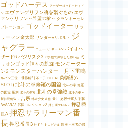
ゴッドハーデス
アナザーゴッドポセイド
エヴァンゲリヲン魂を繋ぐもの
エヴ
ン
ァンゲリヲン～希望の槍～
クランキーセレ
ゴッドイーター
サラ
ブレーション
ジ
リーマン金太郎
サンダーVリボルト
ャグラー
バイオハ
ニューパルサーSP2
ミ
ザード6
バジリスク3
パチ屋で体験した怖い話
モンキーター
リオンゴッド神々の凱旋
モンスターハンター 月下雷鳴
ン2
偽物語(A-
ルパン三世・世界解剖
不二子 TYPE A+
北斗の拳修羅の国篇
SLOT)
北斗の拳 修羅
北斗の拳強敵
の国篇 羅刹
北斗の拳将
北斗の拳～
吉宗
天井
必殺仕事人
戦国
新伝説創造～
地獄少女 宵伽
押忍!番
BASARA3
戦国コレクション2
押し順ケロルン
押忍サラリーマン番
長A
長
押忍番長3
獣王～王者の帰
沖ドキ!トロピカル