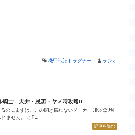
機甲戦記ドラグナー
ラジオ
騎士 天井・恩恵・ヤメ時攻略!!
明するのにまずは、この聞き慣れないメーカーJINの説明
せん。 この̶...
記事を読む