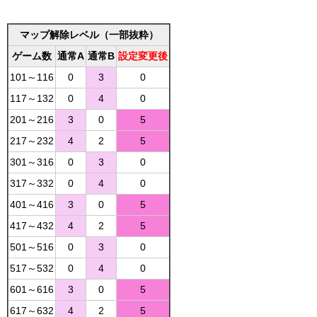
マップ解除レベル（一部抜粋）
ゲーム数
通常A
通常B
設定変更後
101～116
0
3
0
117～132
0
4
0
201～216
3
0
5
217～232
4
2
5
301～316
0
3
0
317～332
0
4
0
401～416
3
0
5
417～432
4
2
5
501～516
0
3
0
517～532
0
4
0
601～616
3
0
5
617～632
4
2
5