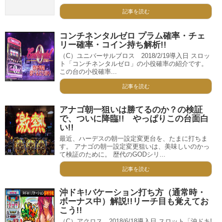
記事を読む
コンチネンタルゼロ プラム確率・チェ
リー確率・コイン持ち解析!!
（C）ユニバーサルブロス 2018/2/19導入日 スロッ
ト「コンチネンタルゼロ」の小役確率の紹介です。
この台の小役確率...
記事を読む
アナゴ朝一狙いは勝てるのか？の検証
で、ついに降臨!! やっぱりこの台面白
い!!
最近、ハーデスの朝一設定変更台を、たまに打ちま
す。 アナゴの朝一設定変更狙いは、美味しいのかっ
て検証のために。 歴代のGODシリ...
記事を読む
沖ドキ!バケーション打ち方（通常時・
ボーナス中）解説!!リーチ目も覚えてお
こう!!
（C）アクロス 2018/6/18導入日 スロット「沖ドキ!