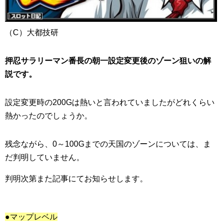
（C）大都技研
押忍サラリーマン番長の朝一設定変更後のゾーン狙いの解
説です。
設定変更時の200Gは熱いと言われていましたがどれくらい
熱かったのでしょうか。
残念ながら、0～100Gまでの天国のゾーンについては、ま
だ判明していません。
判明次第また記事にてお知らせします。
●マップレベル