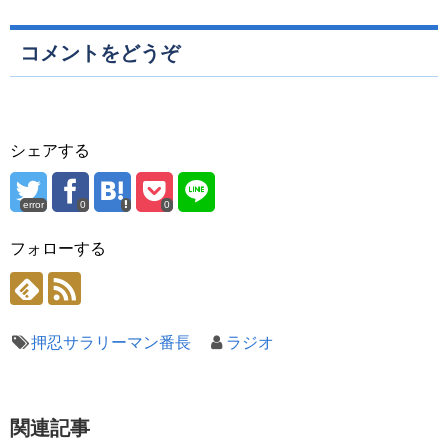
コメントをどうぞ
シェアする
error
0
0
フォローする
押忍サラリーマン番長
ラジオ
関連記事