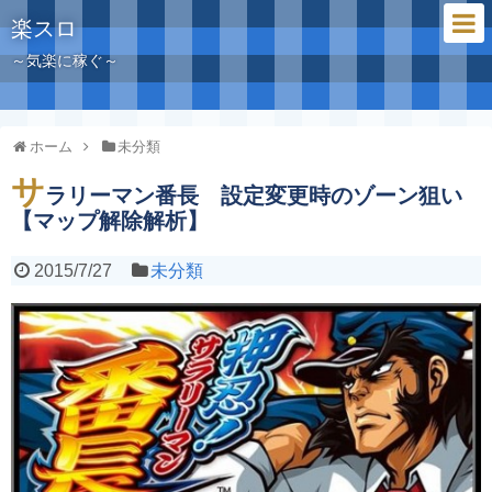
楽スロ
～気楽に稼ぐ～
ホーム
未分類
サ
ラリーマン番長 設定変更時のゾーン狙い
【マップ解除解析】
2015/7/27
未分類