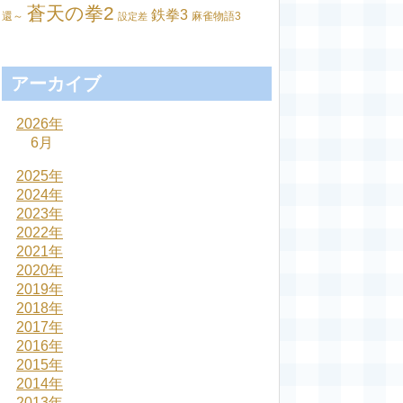
蒼天の拳2
鉄拳3
還～
麻雀物語3
設定差
アーカイブ
2026年
6月
2025年
2024年
2023年
2022年
2021年
2020年
2019年
2018年
2017年
2016年
2015年
2014年
2013年