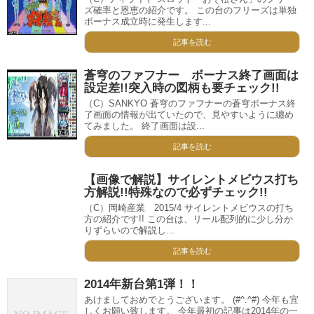
ズ確率と恩恵の紹介です。 この台のフリーズは単独
ボーナス成立時に発生します...
記事を読む
蒼穹のファフナー ボーナス終了画面は
設定差!!突入時の図柄も要チェック!!
（C）SANKYO 蒼穹のファフナーの蒼穹ボーナス終
了画面の情報が出ていたので、見やすいように纏め
てみました。 終了画面は設...
記事を読む
【画像で解説】サイレントメビウス打ち
方解説!!特殊なので必ずチェック!!
（C）岡崎産業 2015/4 サイレントメビウスの打ち
方の紹介です!! この台は、リール配列的に少し分か
りずらいので解説し...
記事を読む
2014年新台第1弾！！
あけましておめでとうございます。 (#^.^#) 今年も宜
しくお願い致します。 今年最初の記事は2014年の一