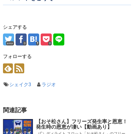
シェアする
error
0
0
フォローする
シェイク3
ラジオ
関連記事
【おそ松さん】フリーズ発生率と恩恵！
発生時の恩恵が凄い【動画あり】
（C）ディライト スロット「おそ松さん」のフリー