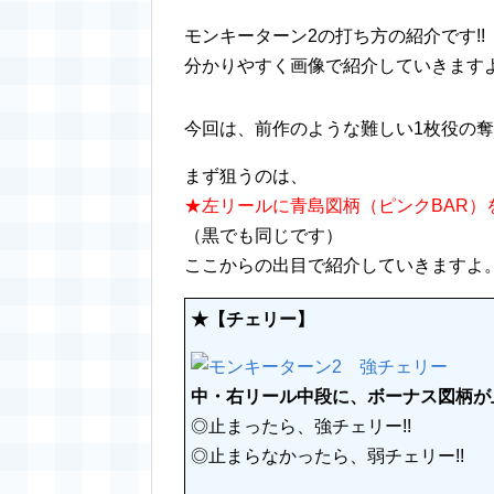
モンキーターン2の打ち方の紹介です!!
分かりやすく画像で紹介していきます
今回は、前作のような難しい1枚役の
まず狙うのは、
★左リールに青島図柄（ピンクBAR）
（黒でも同じです）
ここからの出目で紹介していきますよ
★【チェリー】
中・右リール中段に、ボーナス図柄が
◎止まったら、強チェリー!!
◎止まらなかったら、弱チェリー!!