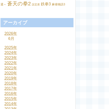
蒼天の拳2
鉄拳3
還～
麻雀物語3
設定差
アーカイブ
2026年
6月
2025年
2024年
2023年
2022年
2021年
2020年
2019年
2018年
2017年
2016年
2015年
2014年
2013年