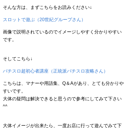
そんな方は、まずこちらをお読みください↓
スロットで遊ぶ（20世紀グループさん）
画像で説明されているのでイメージしやすく分かりやすい
です。
そしてこちら↓
パチスロ超初心者講座（正統派パチスロ攻略さん）
こちらは、マナーや用語集、Q＆Aがあり、とても分かりや
すいです。
大体の疑問は解決できると思うので参考にしてみて下さい
^^
大体イメージが出来たら、一度お店に行って遊んでみて下