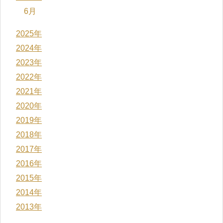
6月
2025年
2024年
2023年
2022年
2021年
2020年
2019年
2018年
2017年
2016年
2015年
2014年
2013年