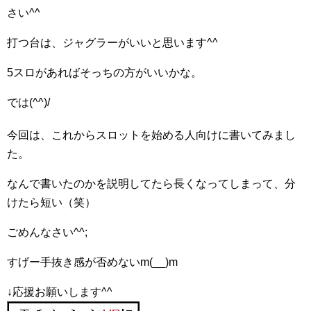
さい^^
打つ台は、ジャグラーがいいと思います^^
5スロがあればそっちの方がいいかな。
では(^^)/
今回は、これからスロットを始める人向けに書いてみまし
た。
なんで書いたのかを説明してたら長くなってしまって、分
けたら短い（笑）
ごめんなさい^^;
すげー手抜き感が否めないm(__)m
↓応援お願いします^^