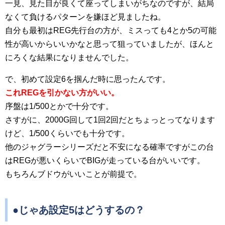
一見、見た目が良くて座ってしまいがちなのですが、結局
なくて負けるパターンを嫌ほど見ましたね。
自分も最初はREG先行台の方が、ミスっても4とか5の可能
性が高いからいいかなと思って狙っていましたが、ほんと
にろくな結果になりませんでした。
で、初めて設定6を掴んだ時に思ったんです。
これREGを引かない方がいい。
序盤は1/500とかで十分です。
さすがに、2000G回して1回2回だとちょっとってなります
けど、1/500くらいでも十分です。
他のジャグラーシリーズだと不安になる確率ですがこの台
はREGが悪いくらいでBIGが走っている台がいいです。
もちろんブドウがいいことが前提で。
●じゃあ設定5はどうするの？