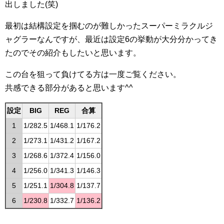
出しました(笑)
最初は結構設定を掴むのが難しかったスーパーミラクルジ
ャグラーなんですが、最近は設定6の挙動が大分分かってき
たのでその紹介もしたいと思います。
この台を狙って負けてる方は一度ご覧ください。
共感できる部分があると思います^^
設定
BIG
REG
合算
1
1/282.5
1/468.1
1/176.2
2
1/273.1
1/431.2
1/167.2
3
1/268.6
1/372.4
1/156.0
4
1/256.0
1/341.3
1/146.3
5
1/251.1
1/304.8
1/137.7
6
1/230.8
1/332.7
1/136.2