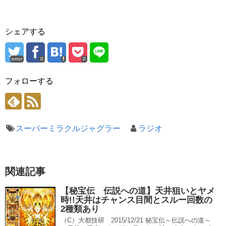
シェアする
error
0
0
フォローする
スーパーミラクルジャグラー
ラジオ
関連記事
【秘宝伝 伝説への道】天井狙いとヤメ
時!!天井はチャンス目間とスルー回数の
2種類あり
（C）大都技研 2015/12/21 秘宝伝～伝説への道～