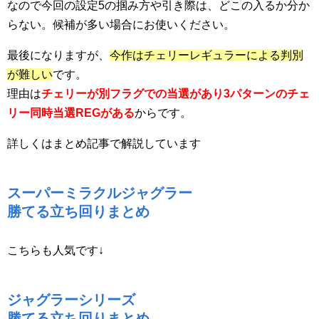
なので今回の設定5の掴み方や引き際は、どこの入るか分か
らない。候補が多い場合にお使いください。
最後になりますが、
今作はチェリーレギュラーによる判別
が難しい
です。
理由は
チェリーが別フラグでの当選があり3パターンのチェ
リー同時当選REGがある
からです。
詳しくはまとめ記事で解説しています
スーパーミラクルジャグラー
勝てる立ち回りまとめ
こちらも人気です↓
ジャグラーシリーズ
勝てる立ち回りまとめ