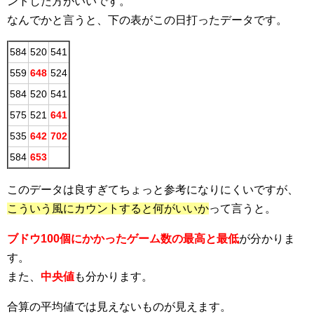
ントした方がいいです。
なんでかと言うと、下の表がこの日打ったデータです。
584
520
541
559
648
524
584
520
541
575
521
641
535
642
702
584
653
このデータは良すぎてちょっと参考になりにくいですが、
こういう風にカウントすると何がいいか
って言うと。
ブドウ100個にかかったゲーム数の最高と最低
が分かりま
す。
また、
中央値
も分かります。
合算の平均値では見えないものが見えます。