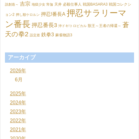
吉宗
天井
必殺仕事人
戦国BASARA3
戦国コレクシ
説創造～
地獄少女 宵伽
押忍サラリーマ
押忍!番長A
ョン2
押し順ケロルン
ン番長
蒼
押忍番長3
獣王～王者の帰還～
沖ドキ!トロピカル
天の拳2
鉄拳3
麻雀物語3
設定差
アーカイブ
2026年
6月
2025年
2024年
2023年
2022年
2021年
2020年