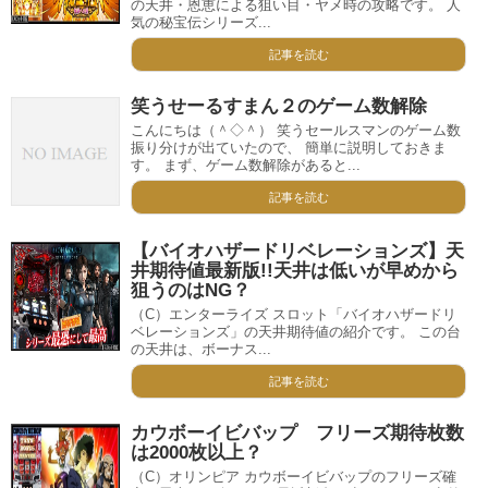
の天井・恩恵による狙い目・ヤメ時の攻略です。 人
気の秘宝伝シリーズ...
記事を読む
笑うせーるすまん２のゲーム数解除
こんにちは（＾◇＾） 笑うセールスマンのゲーム数
振り分けが出ていたので、 簡単に説明しておきま
す。 まず、ゲーム数解除があると...
記事を読む
【バイオハザードリベレーションズ】天
井期待値最新版!!天井は低いが早めから
狙うのはNG？
（C）エンターライズ スロット「バイオハザードリ
ベレーションズ」の天井期待値の紹介です。 この台
の天井は、ボーナス...
記事を読む
カウボーイビバップ フリーズ期待枚数
は2000枚以上？
（C）オリンピア カウボーイビバップのフリーズ確