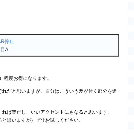
目A
）程度お得になります。
ぞれだと思いますが、自分はこういう差が付く部分を追
すれば楽だし、いいアクセントにもなると思います。
ると思いますが）ぜひお試しください。