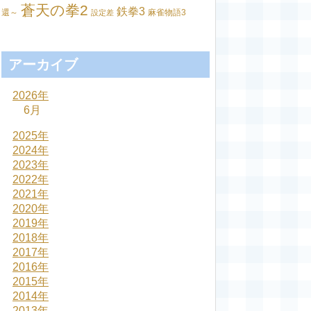
蒼天の拳2
鉄拳3
還～
麻雀物語3
設定差
アーカイブ
2026年
6月
2025年
2024年
2023年
2022年
2021年
2020年
2019年
2018年
2017年
2016年
2015年
2014年
2013年