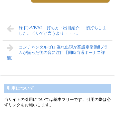
緑ドンVIVA2 打ち方・出目紹介!! 初打ちしま
した。ビリゲと言うより・・・。
コンチネンタルゼロ 遅れ出現が高設定挙動!!プラ
ムが揃った後の音に注目【同時当選ボーナス詳
細】
引用について
当サイトの引用については基本フリーです。引用の際は必
ずリンクをお願いします。