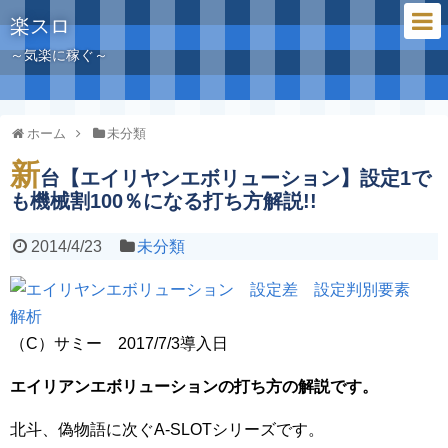
楽スロ
～気楽に稼ぐ～
ホーム
未分類
新
台【エイリヤンエボリューション】設定1で
も機械割100％になる打ち方解説!!
2014/4/23
未分類
（C）サミー 2017/7/3導入日
エイリアンエボリューションの打ち方の解説です。
北斗、偽物語に次ぐA-SLOTシリーズです。