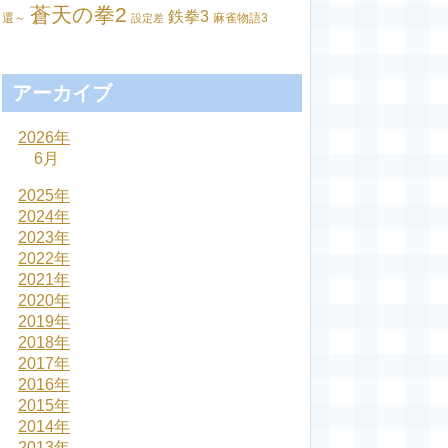
蒼天の拳2
鉄拳3
還～
麻雀物語3
設定差
アーカイブ
2026年
6月
2025年
2024年
2023年
2022年
2021年
2020年
2019年
2018年
2017年
2016年
2015年
2014年
2013年