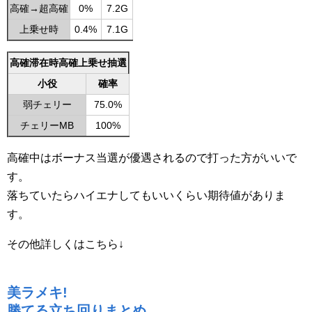
高確→超高確
0%
7.2G
上乗せ時
0.4%
7.1G
高確滞在時高確上乗せ抽選
小役
確率
弱チェリー
75.0%
チェリーMB
100%
高確中はボーナス当選が優遇されるので打った方がいいで
す。
落ちていたらハイエナしてもいいくらい期待値がありま
す。
その他詳しくはこちら↓
美ラメキ!
勝てる立ち回りまとめ