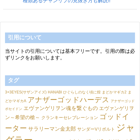
種類あるチャンリプの見抜き方も解説!!
引用について
当サイトの引用については基本フリーです。引用の際は必
ずリンクをお願いします。
タグ
3×3EYES(サザンアイズ)
HANABI
ひぐらしのなく頃に煌
まどかマギカ2
ま
アナザーゴッドハーデス
どかマギカA
アナザーゴッド
エヴァンゲリヲン魂を繋ぐもの
エヴァンゲリヲ
ポセイドン
ゴッドイ
ン～希望の槍～
クランキーセレブレーション
ジャ
ーター
サラリーマン金太郎
サンダーVリボルト
グラー