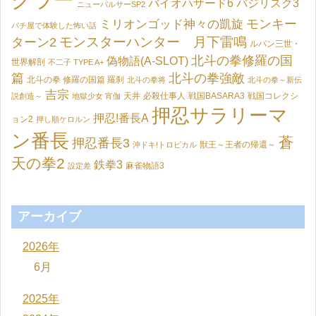
バイオハザード6
バジリスク3
ニューパルサーSP2
モンキー
ミリオンゴッド神々の凱旋
パチ屋で体験した怖い話
モンスターハンター 月下雷鳴
ターン2
ルパン三世・
北斗の拳修羅の国
偽物語(A-SLOT)
世界解剖
不二子 TYPE A+
篇
北斗の拳強敵
北斗の拳 修羅の国篇 羅刹
北斗の拳将
北斗の拳～新伝
吉宗
天井
必殺仕事人
戦国BASARA3
戦国コレクシ
説創造～
地獄少女 宵伽
押忍サラリーマ
押忍!番長A
ョン2
押し順ケロルン
ン番長
蒼
押忍番長3
獣王～王者の帰還～
沖ドキ!トロピカル
天の拳2
鉄拳3
麻雀物語3
設定差
アーカイブ
2026年
6月
2025年