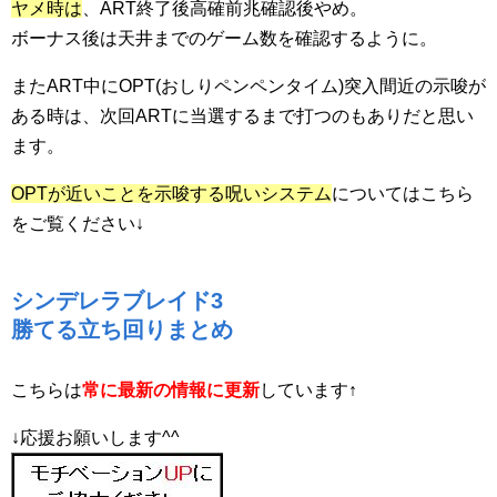
ヤメ時は
、ART終了後高確前兆確認後やめ。
ボーナス後は天井までのゲーム数を確認するように。
またART中にOPT(おしりペンペンタイム)突入間近の示唆が
ある時は、次回ARTに当選するまで打つのもありだと思い
ます。
OPTが近いことを示唆する呪いシステム
についてはこちら
をご覧ください↓
シンデレラブレイド3
勝てる立ち回りまとめ
こちらは
常に最新の情報に更新
しています↑
↓応援お願いします^^