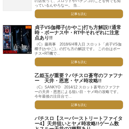
の店長って、スロットやパチンコのことを何でも知
っているんやろなー。 当...
記事を読む
貞子VS伽椰子(かやこ)打ち方解説!!通常
時・ボーナス中・RT中それぞれに注意
点あり!!
（C）藤商事 2018/6/4導入日 スロット「貞子VS伽
椰子(かやこ)」の打ち方の解説です。 この台はボー
ナス+RT機で...
記事を読む
乙姫玉が重要？パチスロ蒼穹のファフナ
ー 天井・恩恵・ヤメ時攻略!!
（C）SANKYO 2014/12 スロット蒼穹のファフナ
ーの天井・恩恵による狙い目・ヤメ時の攻略です。
今年最後の注目台で...
記事を読む
パチスロ【スーパーストリートファイタ
ー4】天井狙いとヤメ時攻略!!ゲーム数
とスルー天井の2種類あり