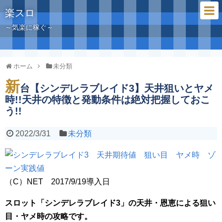
楽スロ
～気楽に稼ぐ～
ホーム
未分類
新
台【シンデレラブレイド3】天井狙いとヤメ
時!!天井の特徴と発動条件は絶対把握しておこ
う!!
2022/3/31
未分類
（C）NET 2017/9/19導入日
スロット「シンデレラブレイド3」の天井・恩恵による狙い
目・ヤメ時の攻略です。