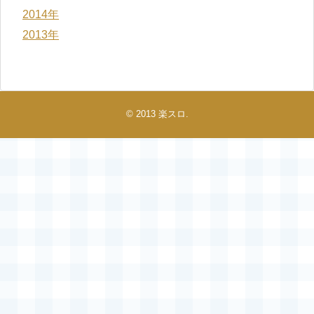
2014年
2013年
© 2013
楽スロ
.