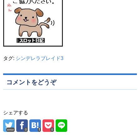
タグ:
シンデレラブレイド3
コメントをどうぞ
シェアする
error
0
0