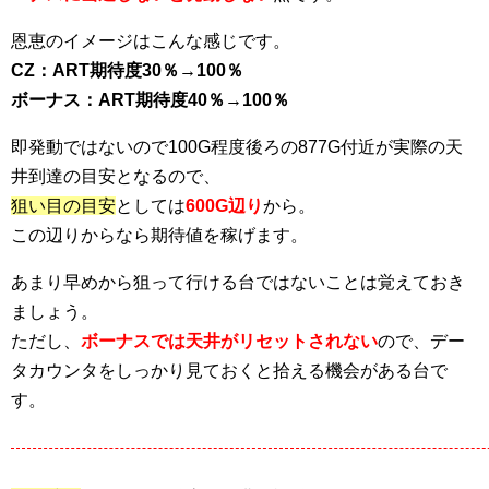
恩恵のイメージはこんな感じです。
CZ：ART期待度30％→100％
ボーナス：ART期待度40％→100％
即発動ではないので100G程度後ろの877G付近が実際の天
井到達の目安となるので、
狙い目の目安
としては
600G辺り
から。
この辺りからなら期待値を稼げます。
あまり早めから狙って行ける台ではないことは覚えておき
ましょう。
ただし、
ボーナスでは天井がリセットされない
ので、デー
タカウンタをしっかり見ておくと拾える機会がある台で
す。