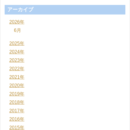
アーカイブ
2026年
6月
2025年
2024年
2023年
2022年
2021年
2020年
2019年
2018年
2017年
2016年
2015年