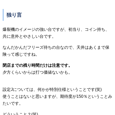
独り言
爆裂機のイメージの強い台ですが、初当り、コイン持ち、
共に意外とやさしい台です。
なんだかんだフリーズ待ちの台なので、天井はあくまで保
険って感じですね。
閉店までの残り時間だけは注意です。
夕方くらいからは打つ価値ないかも。
設定Jについては、何かが特別仕様ということです(笑)
使うことはないと思いますが、期待度が150％ということみ
たいです。
どういうこと？(笑)