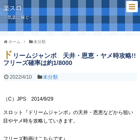
楽スロ
～気楽に稼ぐ～
ホーム
未分類
ド
リームジャンボ 天井・恩恵・ヤメ時攻略!!
フリーズ確率は約1/8000
2022/4/10
未分類
（C）JPS 2014/9/29
スロット『ドリームジャンボ』の天井・恩恵などから狙い
目やヤメ時を攻略していきます。
フリーズ動画はこちらです↓