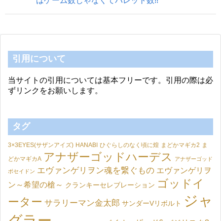
はゲーム数じゃなくてバレット数!!
引用について
当サイトの引用については基本フリーです。引用の際は必
ずリンクをお願いします。
タグ
3×3EYES(サザンアイズ)
HANABI
ひぐらしのなく頃に煌
まどかマギカ2
ま
アナザーゴッドハーデス
どかマギカA
アナザーゴッド
エヴァンゲリヲン魂を繋ぐもの
エヴァンゲリヲ
ポセイドン
ゴッドイ
ン～希望の槍～
クランキーセレブレーション
ジャ
ーター
サラリーマン金太郎
サンダーVリボルト
グラー