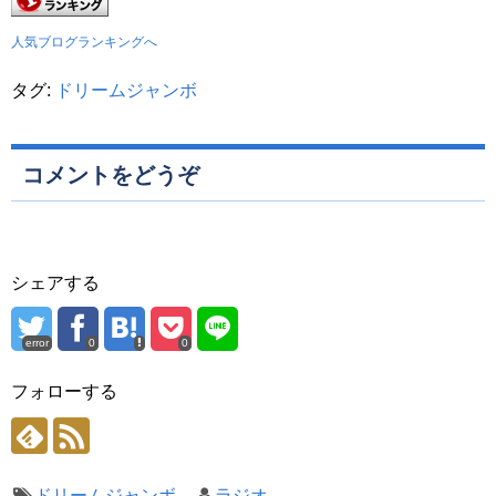
人気ブログランキングへ
タグ:
ドリームジャンボ
コメントをどうぞ
シェアする
error
0
0
フォローする
ドリームジャンボ
ラジオ