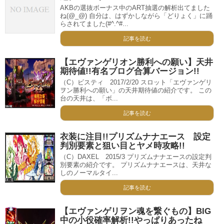
AKBの選抜ボーナス中のART抽選の解析出てました
ね(@_@) 自分は、はずかしながら「どりょく」に踊
らされてました(#^.^#...
記事を読む
【エヴァンゲリオン勝利への願い】天井
期待値!!有名ブログ合算バージョン!!
（C）ビスティ 2017/2/20 スロット「エヴァンゲリ
ヲン勝利への願い」の天井期待値の紹介です。 この
台の天井は、「ボ...
記事を読む
衣装に注目!!プリズムナナエース 設定
判別要素と狙い目とヤメ時攻略!!
（C）DAXEL 2015/3 プリズムナナエースの設定判
別要素の紹介です。 プリズムナナエースは、天井な
しのノーマルタイ...
記事を読む
【エヴァンゲリヲン魂を繋ぐもの】BIG
中の小役確率解析!!やっぱりあったね