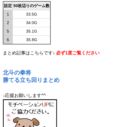
設定
50枚辺りのゲーム数
1
33.5G
2
34.0G
5
35.1G
6
35.8G
まとめ記事はこちらです↓
必ず1度ご覧ください
北斗の拳将
勝てる立ち回りまとめ
↓応援お願いします^^