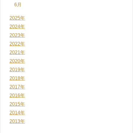
6月
2025年
2024年
2023年
2022年
2021年
2020年
2019年
2018年
2017年
2016年
2015年
2014年
2013年