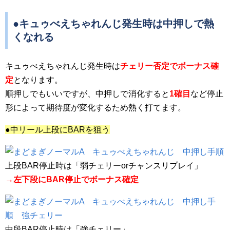
●キュゥべえちゃれんじ発生時は中押しで熱
くなれる
キュゥべえちゃれんじ発生時は
チェリー否定でボーナス確
定
となります。
順押しでもいいですが、中押しで消化すると
1確目
など停止
形によって期待度が変化するため熱く打てます。
●中リール上段にBARを狙う
上段BAR停止時は「弱チェリーorチャンスリプレイ」
→左下段にBAR停止でボーナス確定
中段BAR停止時は「強チェリー」