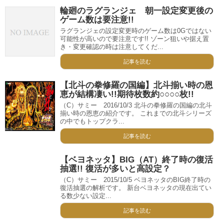
輪廻のラグランジェ 朝一設定変更後の
ゲーム数は要注意!!
ラグランジェの設定変更時のゲーム数は0Gではない
可能性が高いので要注意です!! ゾーン狙いや据え置
き・変更確認の時は注意してくだ...
記事を読む
【北斗の拳修羅の国編】北斗揃い時の恩
恵が結構凄い!!期待枚数約○○○○枚!!
（C）サミー 2016/10/3 北斗の拳修羅の国編の北斗
揃い時の恩恵の紹介です。 これまでの北斗シリーズ
の中でもトップクラ...
記事を読む
【ベヨネッタ】BIG（AT）終了時の復活
抽選!! 復活が多いと高設定？
（C）サミー 2015/10/5 ベヨネッタのBIG終了時の
復活抽選の解析です。 新台ベヨネッタの現在出てい
る数少ない設定...
記事を読む