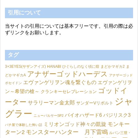
引用について
当サイトの引用については基本フリーです。引用の際は必
ずリンクをお願いします。
タグ
3×3EYES(サザンアイズ)
HANABI
ひぐらしのなく頃に煌
まどかマギカ2
ま
アナザーゴッドハーデス
どかマギカA
アナザーゴッド
エヴァンゲリヲン魂を繋ぐもの
エヴァンゲリヲ
ポセイドン
ゴッドイ
ン～希望の槍～
クランキーセレブレーション
ジャ
ーター
サラリーマン金太郎
サンダーVリボルト
グラー
バイオハザード6
バジリスク3
ニューパルサーSP2
モンキー
ミリオンゴッド神々の凱旋
パチ屋で体験した怖い話
モンスターハンター 月下雷鳴
ターン2
ルパン三世・