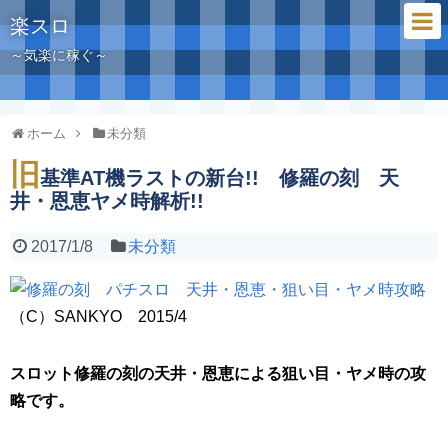
楽スロ
～気楽に稼ぐ～
ホーム
未分類
旧
基準AT機ラストの新台!! 修羅の刻 天
井・恩恵ヤメ時解析!!
2017/1/8
未分類
（C）SANKYO 2015/4
スロット修羅の刻の天井・恩恵による狙い目・ヤメ時の攻
略です。