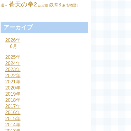
蒼天の拳2
鉄拳3
還～
麻雀物語3
設定差
アーカイブ
2026年
6月
2025年
2024年
2023年
2022年
2021年
2020年
2019年
2018年
2017年
2016年
2015年
2014年
2013年