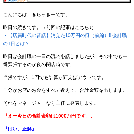
こんにちは。きらっきーです。
昨日の続きです。（前回の記事はこちら↓）
・【店員時代の昔話】消えた10万円の謎（前編）!! 会計職
の1日とは？
昨日は会計職の一日の流れを話しましたが、その中でも一
番緊張するのが夜の閉店時です。
当然ですが、1円でも計算が狂えばアウトです。
自分がお店のお金をすべて数えて、合計金額を出します。
それをマネージャーなり主任に発表します。
『えー今日の合計金額は1000万円です。』
『はい、正解』