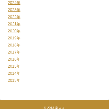
2024年
2023年
2022年
2021年
2020年
2019年
2018年
2017年
2016年
2015年
2014年
2013年
© 2013
楽スロ
.