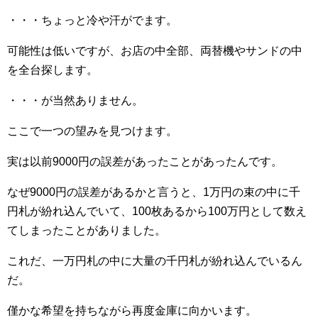
・・・ちょっと冷や汗がでます。
可能性は低いですが、お店の中全部、両替機やサンドの中
を全台探します。
・・・が当然ありません。
ここで一つの望みを見つけます。
実は以前9000円の誤差があったことがあったんです。
なぜ9000円の誤差があるかと言うと、1万円の束の中に千
円札が紛れ込んでいて、100枚あるから100万円として数え
てしまったことがありました。
これだ、一万円札の中に大量の千円札が紛れ込んでいるん
だ。
僅かな希望を持ちながら再度金庫に向かいます。