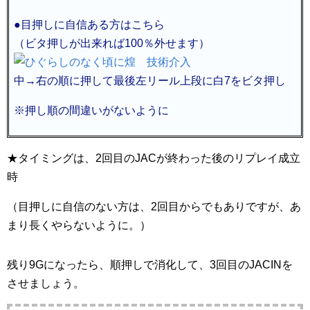
●目押しに自信ある方はこちら
（ビタ押しが出来れば100％外せます）
中→右の順に押して最後左リール上段に白7をビタ押し
※押し順の間違いがないように
★タイミングは、2回目のJACが終わった後のリプレイ成立
時
（目押しに自信のない方は、2回目からでもありですが、あ
まり長くやらないように。）
残り9Gになったら、順押しで消化して、3回目のJACINを
させましょう。