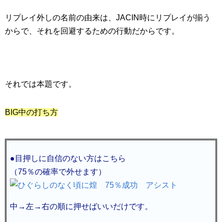
リプレイ外しの名前の由来は、JACIN時にリプレイが揃う
からで、それを回避するための行動だからです。
それでは本題です。
BIG中の打ち方
●目押しに自信のない方はこちら
（75％の確率で外せます）
中→左→右の順に押せばいいだけです。