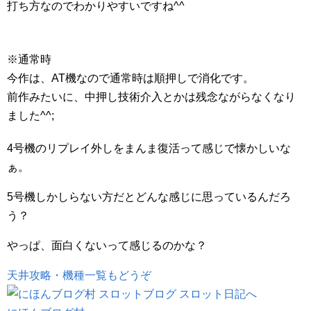
打ち方なのでわかりやすいですね^^
※通常時
今作は、AT機なので通常時は順押しで消化です。
前作みたいに、中押し技術介入とかは残念ながらなくなり
ました^^;
4号機のリプレイ外しをまんま復活って感じで懐かしいな
ぁ。
5号機しかしらない方だとどんな感じに思っているんだろ
う？
やっぱ、面白くないって感じるのかな？
天井攻略・機種一覧もどうぞ