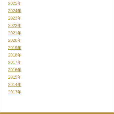
2025年
2024年
2023年
2022年
2021年
2020年
2019年
2018年
2017年
2016年
2015年
2014年
2013年