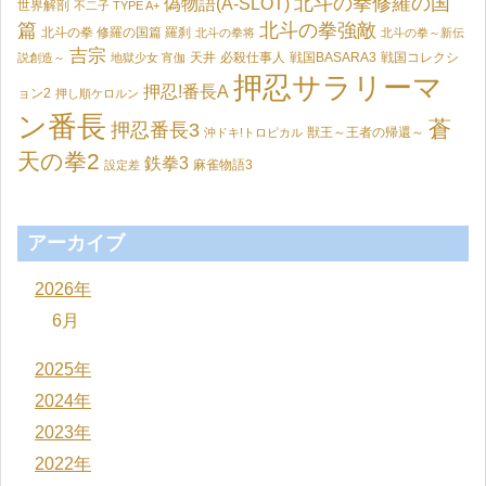
北斗の拳修羅の国
偽物語(A-SLOT)
世界解剖
不二子 TYPE A+
篇
北斗の拳強敵
北斗の拳 修羅の国篇 羅刹
北斗の拳将
北斗の拳～新伝
吉宗
天井
必殺仕事人
戦国BASARA3
戦国コレクシ
説創造～
地獄少女 宵伽
押忍サラリーマ
押忍!番長A
ョン2
押し順ケロルン
ン番長
蒼
押忍番長3
獣王～王者の帰還～
沖ドキ!トロピカル
天の拳2
鉄拳3
麻雀物語3
設定差
アーカイブ
2026年
6月
2025年
2024年
2023年
2022年