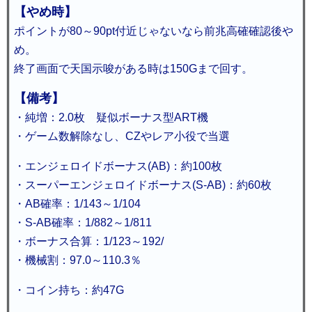
【やめ時】
ポイントが80～90pt付近じゃないなら前兆高確確認後や
め。
終了画面で天国示唆がある時は150Gまで回す。
【備考】
・純増：2.0枚 疑似ボーナス型ART機
・ゲーム数解除なし、CZやレア小役で当選
・エンジェロイドボーナス(AB)：約100枚
・スーパーエンジェロイドボーナス(S-AB)：約60枚
・AB確率：1/143～1/104
・S-AB確率：1/882～1/811
・ボーナス合算：1/123～192/
・機械割：97.0～110.3％
・コイン持ち：約47G