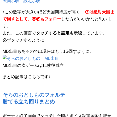
↑この数字が大きいほど天国期待度が高く、
⑦は絶対天国ま
で回すとして、⑤⑥もフォロー
した方がいいかなと思いま
す。
また、この画面で
タッチすると設定も示唆
しています。
必ずタッチするように!!
MB出目もあるので出現時はもう1G回すように。
MB出目の次ゲームは11枚役成立
まとめ記事はこちらです↓
そらのおとしものフォルテ
勝てる立ち回りまとめ
ボーナス終了画面でタッチした時のボイス設定示唆も載せ