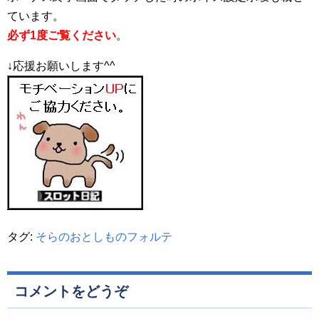
ています。
必ず1度ご覧ください
。
↓応援お願いします^^
タグ:
そらのおとしものフォルテ
コメントをどうぞ