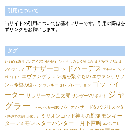
引用について
当サイトの引用については基本フリーです。引用の際は必
ずリンクをお願いします。
タグ
3×3EYES(サザンアイズ)
HANABI
ひぐらしのなく頃に煌
まどかマギカ2
ま
アナザーゴッドハーデス
どかマギカA
アナザーゴッド
エヴァンゲリヲン魂を繋ぐもの
エヴァンゲリヲ
ポセイドン
ゴッドイ
ン～希望の槍～
クランキーセレブレーション
ジャ
ーター
サラリーマン金太郎
サンダーVリボルト
グラー
バイオハザード6
バジリスク3
ニューパルサーSP2
モンキー
ミリオンゴッド神々の凱旋
パチ屋で体験した怖い話
モンスターハンター 月下雷鳴
ターン2
ルパン三世・