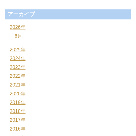
アーカイブ
2026年
6月
2025年
2024年
2023年
2022年
2021年
2020年
2019年
2018年
2017年
2016年