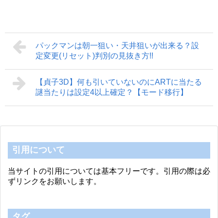
パックマンは朝一狙い・天井狙いが出来る？設
定変更(リセット)判別の見抜き方!!
【貞子3D】何も引いていないのにARTに当たる
謎当たりは設定4以上確定？【モード移行】
引用について
当サイトの引用については基本フリーです。引用の際は必
ずリンクをお願いします。
タグ