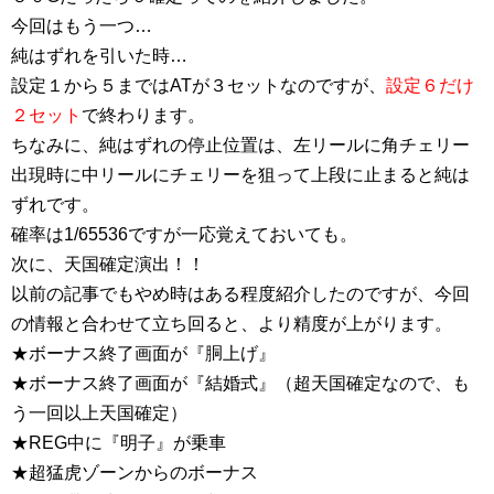
今回はもう一つ…
純はずれを引いた時…
設定１から５まではATが３セットなのですが、
設定６だけ
２セット
で終わります。
ちなみに、純はずれの停止位置は、左リールに角チェリー
出現時に中リールにチェリーを狙って上段に止まると純は
ずれです。
確率は1/65536ですが一応覚えておいても。
次に、天国確定演出！！
以前の記事でもやめ時はある程度紹介したのですが、今回
の情報と合わせて立ち回ると、より精度が上がります。
★ボーナス終了画面が『胴上げ』
★ボーナス終了画面が『結婚式』（超天国確定なので、も
う一回以上天国確定）
★REG中に『明子』が乗車
★超猛虎ゾーンからのボーナス