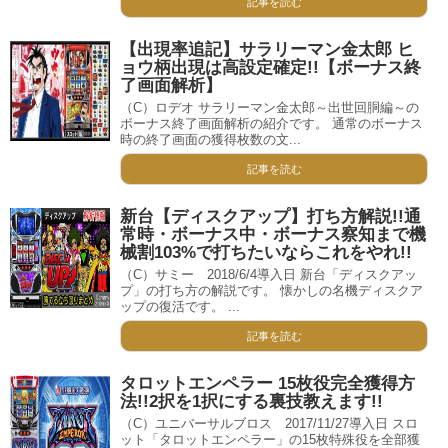
記事を読む
【出現率追記】サラリーマン金太郎 ヒ
ョウ柄出現は高設定確定!!【ボーナス終
了画面解析】
（C）ロデオ サラリーマン金太郎～出世回胴編～の
ボーナス終了画面解析の紹介です。 通常のボーナス
時の終了画面の獲得枚数の文...
記事を読む
新台【ディスクアップ】打ち方解説!!通
常時・ボーナス中・ボーナス察知まで機
械割103%で打ちたいならこれをやれ!!
（C）サミー 2018/6/4導入日 新台「ディスクアッ
プ」の打ち方の解説です。 懐かしの名機ディスクア
ップの復活です。 ...
記事を読む
タロットエンペラー 15枚役完全獲得方
法!!2択を1択にする裏技教えます!!
（C）ユニバーサルブロス 2017/11/27導入日 スロ
ット「タロットエンペラー」の15枚特殊役を全部獲