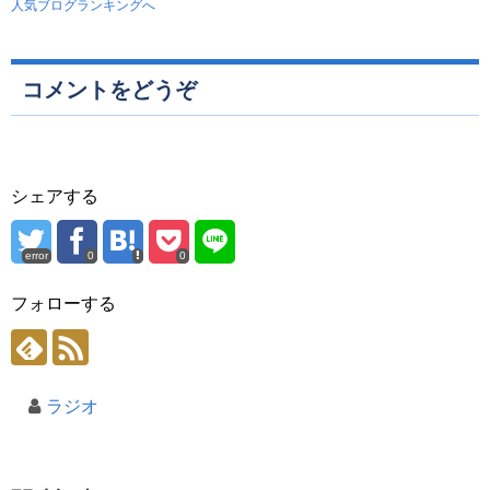
人気ブログランキングへ
コメントをどうぞ
シェアする
error
0
0
フォローする
ラジオ