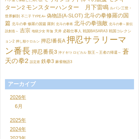
モンスターハンター 月下雷鳴
ターン2
ルパン三世・
北斗の拳修羅の国
偽物語(A-SLOT)
世界解剖
不二子 TYPE A+
篇
北斗の拳強敵
北斗の拳 修羅の国篇 羅刹
北斗の拳将
北斗の拳～新伝
吉宗
天井
必殺仕事人
戦国BASARA3
戦国コレクシ
説創造～
地獄少女 宵伽
押忍サラリーマ
押忍!番長A
ョン2
押し順ケロルン
ン番長
蒼
押忍番長3
獣王～王者の帰還～
沖ドキ!トロピカル
天の拳2
鉄拳3
麻雀物語3
設定差
アーカイブ
2026年
6月
2025年
2024年
2023年