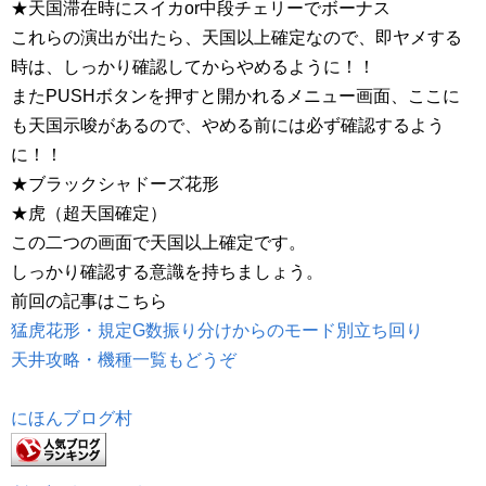
★天国滞在時にスイカor中段チェリーでボーナス
これらの演出が出たら、天国以上確定なので、即ヤメする
時は、しっかり確認してからやめるように！！
またPUSHボタンを押すと開かれるメニュー画面、ここに
も天国示唆があるので、やめる前には必ず確認するよう
に！！
★ブラックシャドーズ花形
★虎（超天国確定）
この二つの画面で天国以上確定です。
しっかり確認する意識を持ちましょう。
前回の記事はこちら
猛虎花形・規定G数振り分けからのモード別立ち回り
天井攻略・機種一覧もどうぞ
にほんブログ村