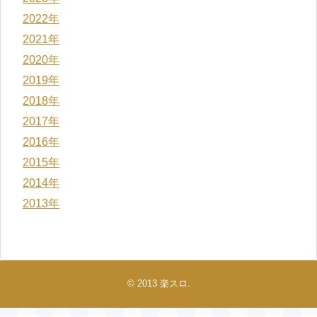
2022年
2021年
2020年
2019年
2018年
2017年
2016年
2015年
2014年
2013年
© 2013
楽スロ
.