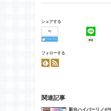
シェアする
ツイート
フォローする
関連記事
新台ハイパーリノがや