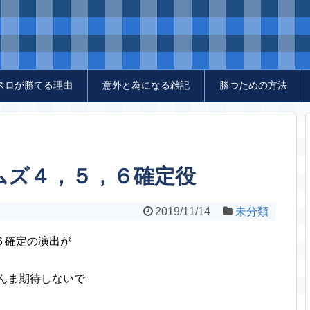
スロが勝てる理由
意外と為になる雑記
勝つための方法
ムズ４，５，６確定役
2019/11/14
未分類
６確定の演出が
んま期待しないで