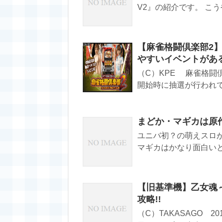
V2』の紹介です。 こう
【麻雀格闘倶楽部2】
やすいイベントがある
（C）KPE 麻雀格闘
開始時に抽選が行われて
まどか・マギカは原
ユニバ初？の萌えスロが
マギカはかなり面白いと
【旧基準機】乙女魂
攻略!!
（C）TAKASAGO 2