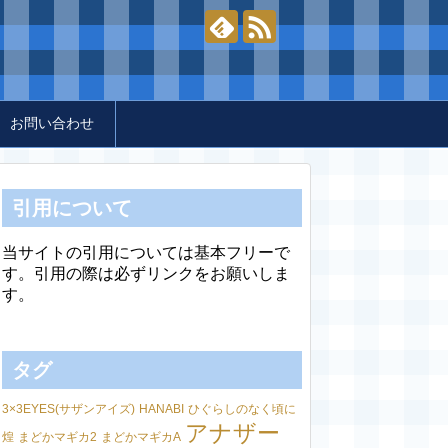
お問い合わせ
引用について
当サイトの引用については基本フリーで
す。引用の際は必ずリンクをお願いしま
す。
タグ
3×3EYES(サザンアイズ)
HANABI
ひぐらしのなく頃に
アナザー
煌
まどかマギカ2
まどかマギカA