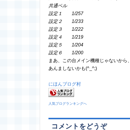
共通ベル
設定１ 1/257
設定２ 1/233
設定３ 1/222
設定４ 1/219
設定５ 1/204
設定６ 1/200
まあ、この台メイン機種じゃないから
あんましないかも(^_^;)
にほんブログ村
人気ブログランキングへ
コメントをどうぞ