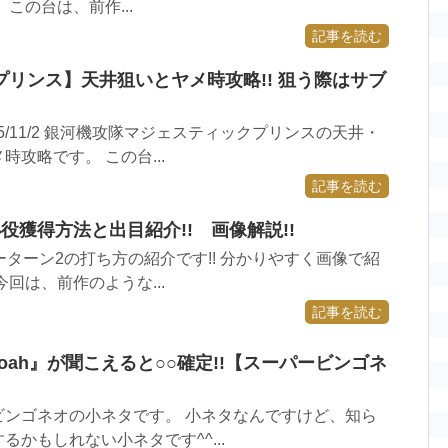
この台は、前作...
記事を読む
リンス】天井狙いとヤメ時攻略!! 狙う際はサブ
5/11/2 銀河機攻隊マジェスティックプリンスの天井・
攻略です。 この台...
記事を読む
役獲得方法と出目紹介!! 画像解説!!
キーターン2の打ち方の紹介です!! 分かりやすく画像で紹
回は、前作のような...
記事を読む
oah』が聞こえると○○確定!!【スーパービンゴネ
ビンゴネオの小ネタです。 小ネタなんですけど、知ら
かもしれない小ネタです^^...