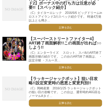
ド2】ボーナス中の打ち方は注意が必
要!!【スペック紹介】
（C）タイヨーエレック 2016/6/6 ビッグドリームin
ロストアイランド2のスペック紹介です。 時速4万発
以上とも噂さ...
記事を読む
【スーパーストリートファイター4】
ART終了画面解析!!この画面が出れば○○
しよう!!
（C）エンターライズ スロット、スパ4のART終了
画面示唆の紹介です。 この台のART終了画面は、 ・
設定示唆 ・スルー天...
記事を読む
【ラッキージャックポット】狙い目攻
略!!設定変更時の恩恵と変更判別!!
（C）岡崎産業 2016/1/25 ラッキージャックポット
の狙い目の攻略です。 この台は、通常時約46G回る
ノーマルAタイ...
記事を読む