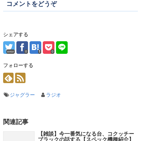
コメントをどうぞ
シェアする
error
0
0
フォローする
ジャグラー
ラジオ
関連記事
【雑談】今一番気になる台、コクッチー
ブラックの話する【スペック機種紹介】