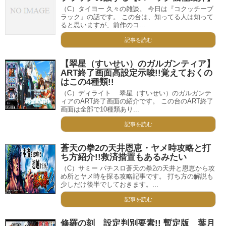
（C）タイヨー 久々の雑談。 今日は『コクッチーブ
ラック』の話です。 この台は、知ってる人は知って
ると思いますが、前作のコ...
記事を読む
【翠星（すいせい）のガルガンティア】
ART終了画面高設定示唆!!覚えておくの
はこの4種類!!
（C）ディライト 翠星（すいせい）のガルガンテ
ィアのART終了画面の紹介です。 この台のART終了
画面は全部で10種類あり...
記事を読む
蒼天の拳2の天井恩恵・ヤメ時攻略と打
ち方紹介!!救済措置もあるみたい
（C）サミー パチスロ蒼天の拳2の天井と恩恵から攻
め所とヤメ時を探る攻略記事です。 打ち方の解説も
少しだけ後半でしておきます。...
記事を読む
修羅の刻 設定判別要素!! 暫定版 葉月