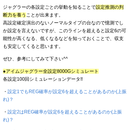
ジャグラーの各設定ごとの挙動を知ることで
設定推測の判
断力を養う
ことが出来ます。
高設定確定演出のないノーマルタイプの台なので憶測でし
か設定を言えないですが、このラインを超えると設定6の可
能性が高くなる、低くなるなどを知っておくことで、収支
も安定してくると思います。
ぜひ、参考にしてみて下さい^^
●アイムジャグラー全設定8000Gシミュレート
各設定100回シミュレーションデータ!!
・
設定1でもREG確率が設定6を超えることがあるのか(上振
れ)？
・
設定2はREG確率が設定6を超えることがあるのか(上振
れ)？