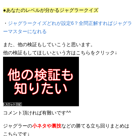
●あなたのレベルが分かるジャグラークイズ
・
ジャグラークイズどれが設定6？全問正解すればジャグラ
ーマスターになれる
また、他の検証もしていこうと思います。
他の検証もしてほしいという方はこちらをクリック↓
コメント頂ければ有難いです^^
ジャグラーの
小ネタや裏技
などの勝てる立ち回りまとめは
こちらです↓