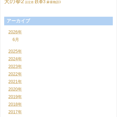
天の拳2
鉄拳3
麻雀物語3
設定差
アーカイブ
2026年
6月
2025年
2024年
2023年
2022年
2021年
2020年
2019年
2018年
2017年