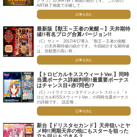
クラブ）2のART終了画面の紹介です。 この台の
ART終了画面で示唆して...
記事を読む
最新版【獣王～王者の覚醒～】天井期待
値!!有名ブログ合算バージョン!!
（C）サミー 2017/4/17導入 「獣王～王者の覚醒
～」の天井期待値の紹介です。 今回紹介する期待値
は、信頼度の高い有...
記事を読む
【トロピカルキススウィートVer.】同時
当選ボーナス詳細判明!!最重要ボーナス
はチャンス目+赤7同色!?
（C）ハイライツエンタテインメント スロット「ト
ロピカルKISSスウィートVer.」の同時当選ボーナス
の詳細です。 設定推...
記事を読む
新台【ドリスタセカンド】天井狙いとヤ
メ時!!周期天井の他にもスターを狙った
立ち回りもできる？