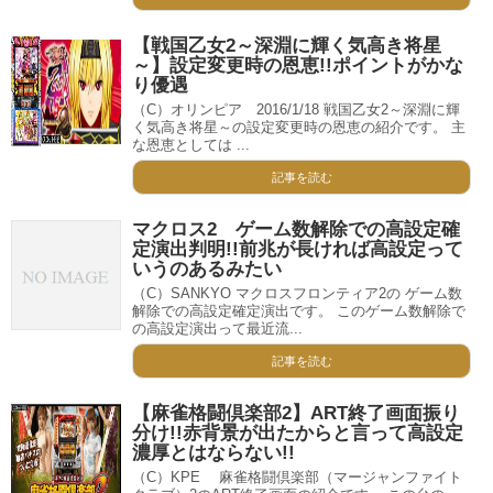
【戦国乙女2～深淵に輝く気高き将星
～】設定変更時の恩恵!!ポイントがかな
り優遇
（C）オリンピア 2016/1/18 戦国乙女2～深淵に輝
く気高き将星～の設定変更時の恩恵の紹介です。 主
な恩恵としては ...
記事を読む
マクロス2 ゲーム数解除での高設定確
定演出判明!!前兆が長ければ高設定って
いうのあるみたい
（C）SANKYO マクロスフロンティア2の ゲーム数
解除での高設定確定演出です。 このゲーム数解除で
の高設定演出って最近流...
記事を読む
【麻雀格闘倶楽部2】ART終了画面振り
分け!!赤背景が出たからと言って高設定
濃厚とはならない!!
（C）KPE 麻雀格闘倶楽部（マージャンファイト