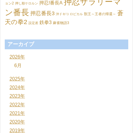
押忍サラリーマ
押忍!番長A
ョン2
押し順ケロルン
ン番長
蒼
押忍番長3
獣王～王者の帰還～
沖ドキ!トロピカル
天の拳2
鉄拳3
麻雀物語3
設定差
アーカイブ
2026年
6月
2025年
2024年
2023年
2022年
2021年
2020年
2019年