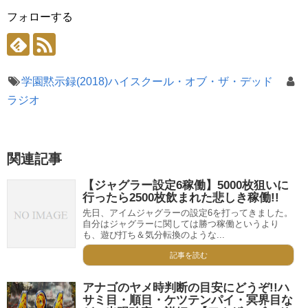
フォローする
学園黙示録(2018)ハイスクール・オブ・ザ・デッド
ラジオ
関連記事
【ジャグラー設定6稼働】5000枚狙いに
行ったら2500枚飲まれた悲しき稼働!!
先日、アイムジャグラーの設定6を打ってきました。
自分はジャグラーに関しては勝つ稼働というより
も、遊び打ち＆気分転換のような...
記事を読む
アナゴのヤメ時判断の目安にどうぞ!!ハ
サミ目・順目・ケツテンパイ・冥界目な