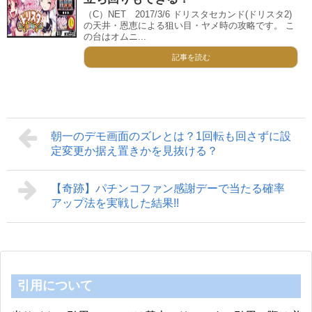
（C）NET 2017/3/6 ドリスタセカンド(ドリスタ2)
の天井・恩恵による狙い目・ヤメ時の攻略です。 こ
の台はオムニ...
記事を読む
朝一のデモ画面のズレとは？1回転も回さずに設
定変更か据え置きかを見抜ける？
【奇跡】パチンコファン感謝デーで当たる確率
アップ法を実戦した結果!!
引用について