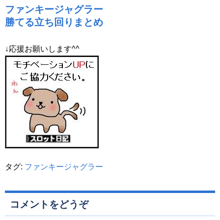
ファンキージャグラー
勝てる立ち回りまとめ
↓応援お願いします^^
タグ:
ファンキージャグラー
コメントをどうぞ