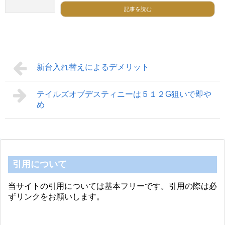
記事を読む
新台入れ替えによるデメリット
テイルズオブデスティニーは５１２G狙いで即や
め
引用について
当サイトの引用については基本フリーです。引用の際は必
ずリンクをお願いします。