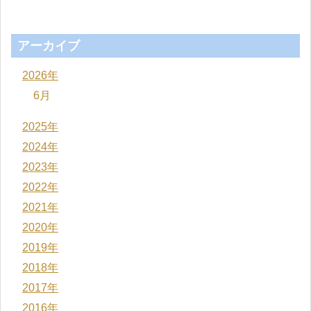
アーカイブ
2026年
6月
2025年
2024年
2023年
2022年
2021年
2020年
2019年
2018年
2017年
2016年