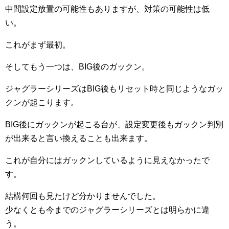
中間設定放置の可能性もありますが、対策の可能性は低
い。
これがまず最初。
そしてもう一つは、BIG後のガックン。
ジャグラーシリーズはBIG後もリセット時と同じようなガッ
クンが起こります。
BIG後にガックンが起こる台が、設定変更後もガックン判別
が出来ると言い換えることも出来ます。
これが自分にはガックンしているように見えなかったで
す。
結構何回も見たけど分かりませんでした。
少なくとも今までのジャグラーシリーズとは明らかに違
う。