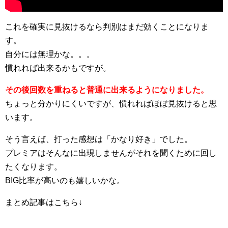
これを確実に見抜けるなら判別はまだ効くことになりま
す。
自分には無理かな。。。
慣れれば出来るかもですが。
その後回数を重ねると普通に出来るようになりました。
ちょっと分かりにくいですが、慣れればほぼ見抜けると思
います。
そう言えば、打った感想は「かなり好き」でした。
プレミアはそんなに出現しませんがそれを聞くために回し
たくなります。
BIG比率が高いのも嬉しいかな。
まとめ記事はこちら↓