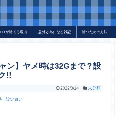
スロが勝てる理由
意外と為になる雑記
勝つための方法
ャン】ヤメ時は32Gまで？設
!!
2022/3/14
未分類