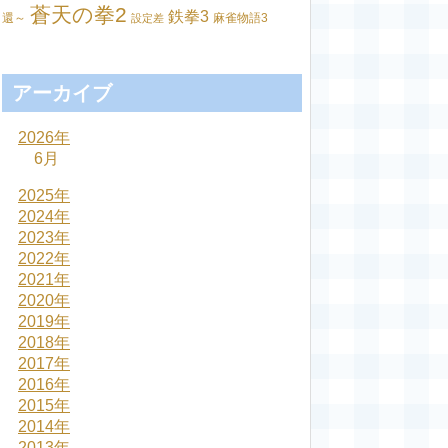
蒼天の拳2
鉄拳3
還～
麻雀物語3
設定差
アーカイブ
2026年
6月
2025年
2024年
2023年
2022年
2021年
2020年
2019年
2018年
2017年
2016年
2015年
2014年
2013年