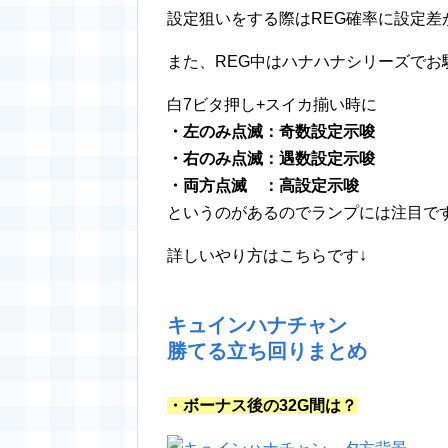
設定狙いをする際はREG確率に設定差
また、REG中はハナハナシリーズで
白7ビタ押し+スイカ揃い時に
・左のみ点滅：奇数設定示唆
・右のみ点滅：遇数設定示唆
・両方点滅 ：高設定示唆
というのがあるのでランプには注目で
詳しいやり方はこちらです↓
キュインハナチャン
勝てる立ち回りまとめ
・ボーナス後の32G間は？