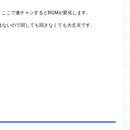
、ここで連チャンするとBGMが変化します。
はないので回しても回さなくても大丈夫です。