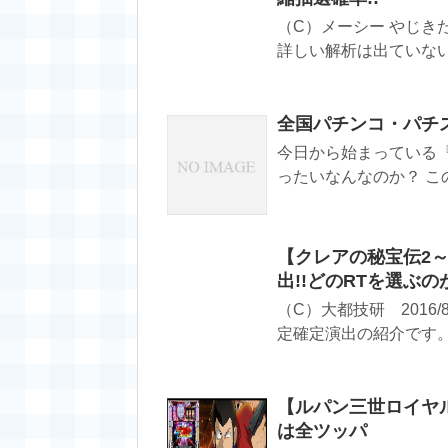
（C）メーシー やじき
詳しい解析は出ていない
全国パチンコ・パチ
今日から始まっている
ったいなんなのか？ こ
【クレアの秘宝伝2
出!!どのRTを選ぶ
（C）大都技研 2016
定確定演出の紹介です。 こ
【ルパン三世ロイヤル
は全ツッパ