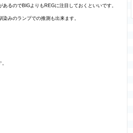
があるのでBIGよりもREGに注目しておくといいです。
お馴染みのランプでの推測も出来ます。
す。