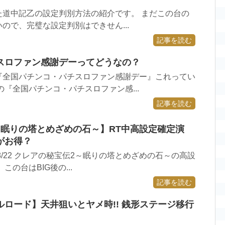
た道中記乙の設定判別方法の紹介です。 まだこの台の
ので、完璧な設定判別はできせん...
記事を読む
スロファン感謝デーってどうなの？
『全国パチンコ・パチスロファン感謝デー』これってい
の『全国パチンコ・パチスロファン感...
記事を読む
～眠りの塔とめざめの石～】RT中高設定確定演
のがお得？
/8/22 クレアの秘宝伝2～眠りの塔とめざめの石～の高設
の台はBIG後の...
記事を読む
ロード】天井狙いとヤメ時!! 銭形ステージ移行