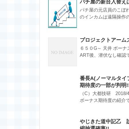
パチ屋の新台入替え
パチ屋の元店員のこぼれ
のインカムは遠隔操作の
プロジェクトアーム
６５０G～ 天井 ボーナ
ART後、潜伏なし確認でや
番長A(ノーマルタイ
期待度の一部が判明!
（C）大都技研 2018
ボーナス期待度の紹介です
やじきた道中記乙 設
縮抽選確率!!