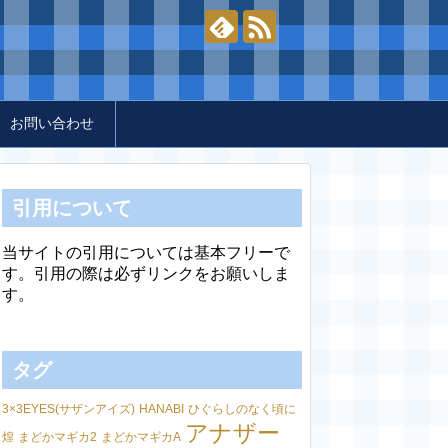
お問い合わせ
引用について
当サイトの引用については基本フリーで
す。引用の際は必ずリンクをお願いしま
す。
タグ
3×3EYES(サザンアイズ)
HANABI
ひぐらしのなく頃に
アナザー
煌
まどかマギカ2
まどかマギカA