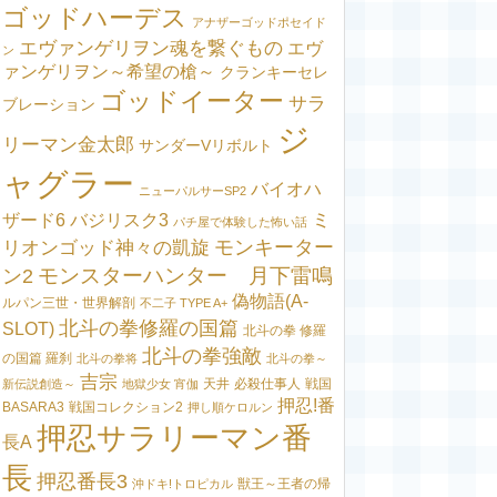
ゴッドハーデス
アナザーゴッドポセイド
エヴァンゲリヲン魂を繋ぐもの
エヴ
ン
ァンゲリヲン～希望の槍～
クランキーセレ
ゴッドイーター
サラ
ブレーション
ジ
リーマン金太郎
サンダーVリボルト
ャグラー
バイオハ
ニューパルサーSP2
ミ
ザード6
バジリスク3
パチ屋で体験した怖い話
モンキーター
リオンゴッド神々の凱旋
モンスターハンター 月下雷鳴
ン2
偽物語(A-
ルパン三世・世界解剖
不二子 TYPE A+
北斗の拳修羅の国篇
SLOT)
北斗の拳 修羅
北斗の拳強敵
の国篇 羅刹
北斗の拳将
北斗の拳～
吉宗
天井
必殺仕事人
戦国
新伝説創造～
地獄少女 宵伽
押忍!番
BASARA3
戦国コレクション2
押し順ケロルン
押忍サラリーマン番
長A
長
押忍番長3
獣王～王者の帰
沖ドキ!トロピカル