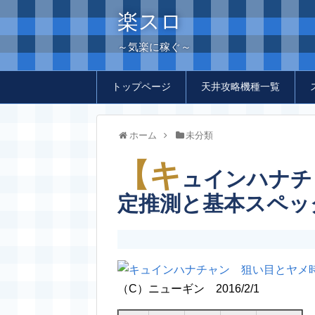
楽スロ
～気楽に稼ぐ～
トップページ
天井攻略機種一覧
ホーム
未分類
【キ
ュインハナチ
定推測と基本スペック
（C）ニューギン 2016/2/1