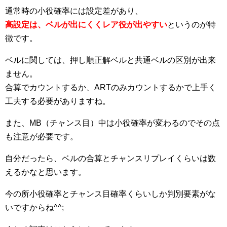
通常時の小役確率には設定差があり、
高設定は、ベルが出にくくレア役が出やすい
というのが特
徴です。
ベルに関しては、押し順正解ベルと共通ベルの区別が出来
ません。
合算でカウントするか、ARTのみカウントするかで上手く
工夫する必要がありますね。
また、MB（チャンス目）中は小役確率が変わるのでその点
も注意が必要です。
自分だったら、ベルの合算とチャンスリプレイくらいは数
えるかなと思います。
今の所小役確率とチャンス目確率くらいしか判別要素がな
いですからね^^;