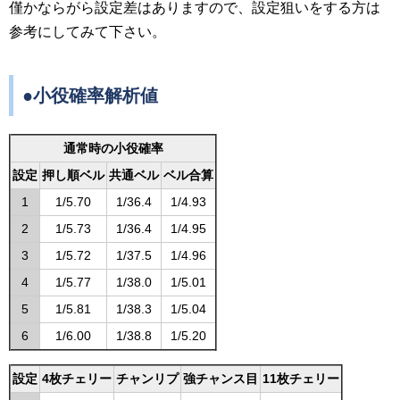
僅かならがら設定差はありますので、設定狙いをする方は
参考にしてみて下さい。
●小役確率解析値
通常時の小役確率
設定
押し順ベル
共通ベル
ベル合算
1
1/5.70
1/36.4
1/4.93
2
1/5.73
1/36.4
1/4.95
3
1/5.72
1/37.5
1/4.96
4
1/5.77
1/38.0
1/5.01
5
1/5.81
1/38.3
1/5.04
6
1/6.00
1/38.8
1/5.20
設定
4枚チェリー
チャンリプ
強チャンス目
11枚チェリー