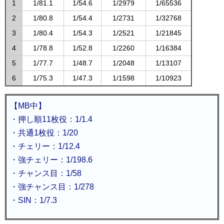
1
1/81.1
1/54.6
1/2979
1/65536
2
1/80.8
1/54.4
1/2731
1/32768
3
1/80.4
1/54.3
1/2521
1/21845
4
1/78.8
1/52.8
1/2260
1/16384
5
1/77.7
1/48.7
1/2048
1/13107
6
1/75.3
1/47.3
1/1598
1/10923
【MB中】
・押し順11枚役：1/1.4
・共通1枚役：1/20
・チェリー：1/12.4
・強チェリー：1/198.6
・チャンス目：1/58
・強チャンス目：1/278
・SIN：1/7.3