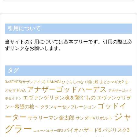
引用について
当サイトの引用については基本フリーです。引用の際は必
ずリンクをお願いします。
タグ
3×3EYES(サザンアイズ)
HANABI
ひぐらしのなく頃に煌
まどかマギカ2
ま
アナザーゴッドハーデス
どかマギカA
アナザーゴッド
エヴァンゲリヲン魂を繋ぐもの
エヴァンゲリヲ
ポセイドン
ゴッドイ
ン～希望の槍～
クランキーセレブレーション
ジャ
ーター
サラリーマン金太郎
サンダーVリボルト
グラー
バイオハザード6
バジリスク3
ニューパルサーSP2