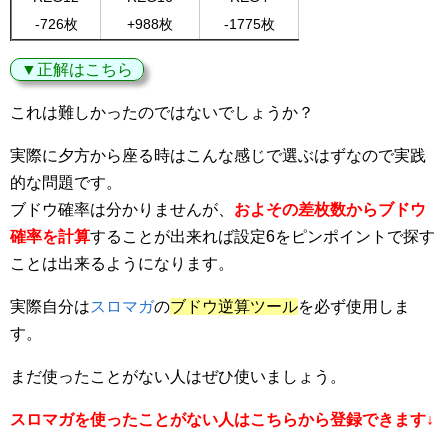
-726枚
+988枚
-1775枚
▼正解はこちら
これは難しかったのではないでしょうか？
実際に夕方から座る時はこんな感じで選ぶはずなので実践
的な問題です。
ブドウ確率は分かりませんが、
およその差枚数からブドウ
確率を計算
することが出来れば設定6をピンポイントで探す
ことは出来るようになります。
実際自分は
スロマガ
の
ブドウ逆算ツール
を必ず使用しま
す。
まだ使ったことがない人はぜひ使いましょう。
スロマガを使ったことがない人はこちらから登録できます↓