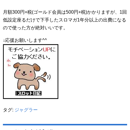
月額300円+税(ゴールド会員は500円+税)かかりますが、1回
低設定座るだけで下手したスロマガ1年分以上の出費になる
ので使った方が絶対いいです。
↓応援お願いします^^
タグ:
ジャグラー