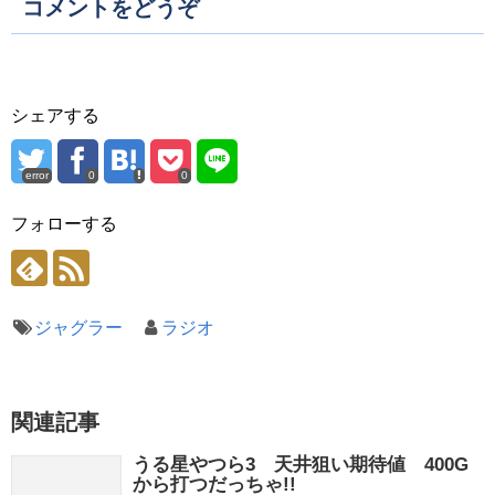
コメントをどうぞ
シェアする
error
0
0
フォローする
ジャグラー
ラジオ
関連記事
うる星やつら3 天井狙い期待値 400G
から打つだっちゃ!!