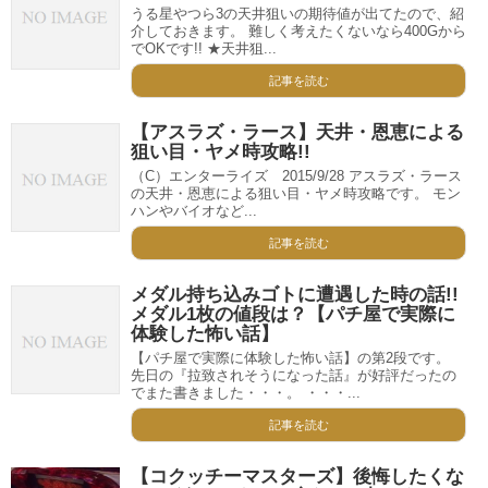
うる星やつら3の天井狙いの期待値が出てたので、紹
介しておきます。 難しく考えたくないなら400Gから
でOKです!! ★天井狙...
記事を読む
【アスラズ・ラース】天井・恩恵による
狙い目・ヤメ時攻略!!
（C）エンターライズ 2015/9/28 アスラズ・ラース
の天井・恩恵による狙い目・ヤメ時攻略です。 モン
ハンやバイオなど...
記事を読む
メダル持ち込みゴトに遭遇した時の話!!
メダル1枚の値段は？【パチ屋で実際に
体験した怖い話】
【パチ屋で実際に体験した怖い話】の第2段です。
先日の『拉致されそうになった話』が好評だったの
でまた書きました・・・。 ・・・...
記事を読む
【コクッチーマスターズ】後悔したくな