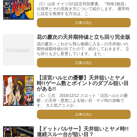
（C）山佐 ナイツ2の設定判別要素、『特殊1枚役』
出現率とその見抜き方について紹介します。 通常時
に設定を推測する方法は、こ...
記事を読む
花の慶次の天井期待値と立ち回り完全版
花の慶次～これから我ら修羅に入る～の天井狙いの
期待値期待値が出てたので、紹介しておきます。 立
ち回りも少し変更しています。 また...
記事を読む
【涼宮ハルヒの憂鬱】天井狙いとヤメ
時!!ゲーム数とポイントのダブル狙い目
がある!!
（C）三共 2016/12/12 スロット「涼宮ハルヒの憂
鬱」の天井・恩恵による狙い目・ヤメ時の攻略で
す。 大人気アニメが...
記事を読む
【ドットパルサー】天井狙いとヤメ時!!
連続スルー台が狙い目？