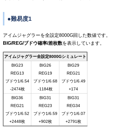
●難易度1
アイムジャグラーを全設定8000G回した数値です。
BIG/REG/ブドウ確率/差枚数
を表示しています。
アイムジャグラー全設定8000Gシミュレート
BIG23
BIG26
BIG29
REG13
REG19
REG21
ブドウ1/6.54
ブドウ1/6.68
ブドウ1/6.49
-2474枚
-1184枚
+174
BIG36
BIG31
BIG31
REG21
REG23
REG34
ブドウ1/6.52
ブドウ1/6.59
ブドウ1/6.07
+2448枚
+902枚
+2791枚