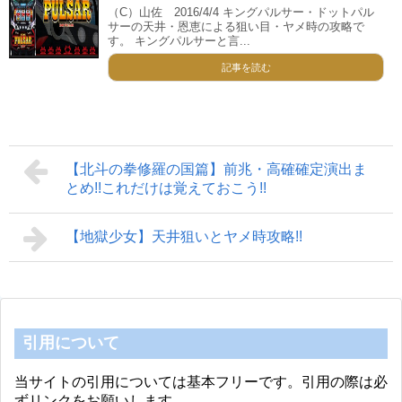
（C）山佐 2016/4/4 キングパルサー・ドットパル
サーの天井・恩恵による狙い目・ヤメ時の攻略で
す。 キングパルサーと言...
記事を読む
【北斗の拳修羅の国篇】前兆・高確確定演出ま
とめ!!これだけは覚えておこう!!
【地獄少女】天井狙いとヤメ時攻略!!
引用について
当サイトの引用については基本フリーです。引用の際は必
ずリンクをお願いします。