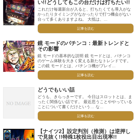
い!!どうしてもこの台だけは打ちたい!!
これだけ毎週新台が入ると、打ちたくても導入がな
かったりタイミングがなかったりで打つ機会がない
台って多くありますよね。 大抵は、...
記事を読む
鏡 モードのパチンコ：最新トレンドと
その影響
鏡 モードの基本的な説明 鏡 モードとは、パチンコ
のゲーム体験を大きく変える新たなトレンドです。
この鏡 モードとは、パチンコ機がプレイ...
記事を読む
どうでもいい話
どうも、きらっきーです。 今日はスロットとは、ま
ったく関係ない話です。 最近思うことややっている
ことについて書くだけという… な...
記事を読む
【ナイツ2】設定判別（推測）は逆押し
で見抜く!!特殊1枚役出目出現率!!