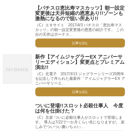
【パチスロ恵比寿マスカッツ】朝一設定
変更後は天井短縮の恩恵あり!!ゾーンも
激熱になるので狙い所あり!!
（C）エキサイト 2017/4/3 パチスロ「恵比寿マス
カッツ」の朝一設定変更後の恩恵の紹介です。 この
台の天井はボーナス...
記事を読む
新作【アイムジャグラーEX アニバーサ
リーエディション】変更点とプレミアム
演出!!
（C）北電子 2017/3/13 ジャグラーシリーズ20周年
を記念して作られた最新作「アイムジャグラーEX ア
ニバーサリーエ...
記事を読む
ついに登場!!スロット必殺仕事人 今度
は何を仕掛けた？
（C）京楽 ついに必殺仕事人がスロットで登場しま
す。 導入は7/22で一か月くらい先になりますが。 楽
しみでついつい書いちゃい...