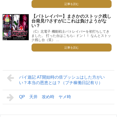
記事を読む
【パトレイバー】まさかのストック残し
台発見!?さすがにこれは負けようがな
い？
（C）北電子 機動戦士パトレイバーを初打ちしてき
ました。 打った台はこちら↓ ドン！！ なんとストッ
ク残し台（笑） ...
記事を読む
パイ遊記 AT開始時の倍プッシュはした方がい
い？本当の恩恵とは？（プチ稼働日記有り）
QP 天井 攻め時 ヤメ時