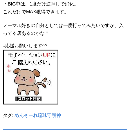
・BIG中は
、1度だけ逆押しで消化。
これだけでMAX獲得できます。
ノーマル好きの自分としては一度打ってみたいですが、入
ってる店あるのかな？
↓応援お願いします^^
タグ:
めんそーれ琉球守護神