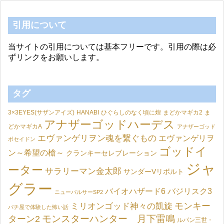
引用について
当サイトの引用については基本フリーです。引用の際は必
ずリンクをお願いします。
タグ
3×3EYES(サザンアイズ)
HANABI
ひぐらしのなく頃に煌
まどかマギカ2
ま
アナザーゴッドハーデス
どかマギカA
アナザーゴッド
エヴァンゲリヲン魂を繋ぐもの
エヴァンゲリヲ
ポセイドン
ゴッドイ
ン～希望の槍～
クランキーセレブレーション
ジャ
ーター
サラリーマン金太郎
サンダーVリボルト
グラー
バイオハザード6
バジリスク3
ニューパルサーSP2
モンキー
ミリオンゴッド神々の凱旋
パチ屋で体験した怖い話
モンスターハンター 月下雷鳴
ターン2
ルパン三世・