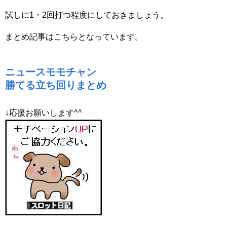
試しに1・2回打つ程度にしておきましょう。
まとめ記事はこちらとなっています。
ニュースモモチャン
勝てる立ち回りまとめ
↓応援お願いします^^