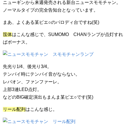
ニューギンから来週発売される新台ニュースモモチャン。
ノーマルタイプの完全告知台となっています。
まあ、よくある某ピエ○のパロディ台ですね(笑)
筺体
はこんな感じで、SUMOMO CHANランプが点灯すれ
ばボーナス。
先光り1/4、後光り3/4。
テンパイ時にテンパイ音がならない。
レバオン、ファンファーレ。
上部3連LED点灯。
などのBIG確定演出もまんま某ピエ○です(笑)
リール配列
はこんな感じ。