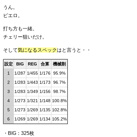
うん。
ピエロ。
打ち方も一緒。
チェリー狙いだけ。
そして
気になるスペック
はと言うと・・
設定
BIG
REG
合算
機械割
1
1/287
1/455
1/176
95.9%
2
1/283
1/443
1/173
96.7%
3
1/283
1/349
1/156
98.7%
4
1/273
1/321
1/148
100.8%
5
1/273
1/269
1/135
102.8%
6
1/269
1/269
1/134
105.2%
・BIG：325枚