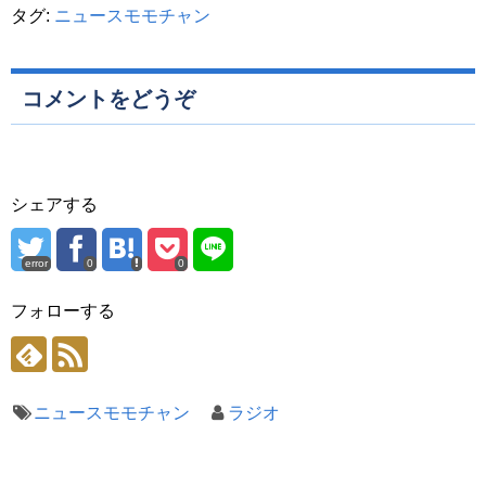
タグ:
ニュースモモチャン
コメントをどうぞ
シェアする
error
0
0
フォローする
ニュースモモチャン
ラジオ