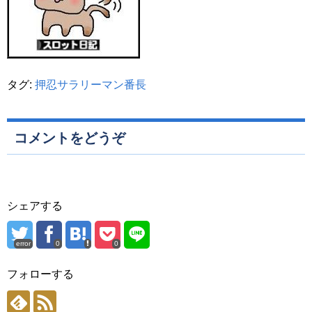
タグ:
押忍サラリーマン番長
コメントをどうぞ
シェアする
error
0
0
フォローする