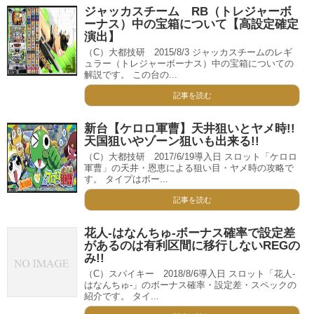
ジャッカスチーム RB（トレジャーボ
ーナス）中の宝箱について【高設定確定
演出】
（C）大都技研 2015/8/3 ジャッカスチームのレギ
ュラー（トレジャーボーナス）中の宝箱についての
解説です。 この台の...
記事を読む
新台【ケロロ軍曹】天井狙いとヤメ時!!
天国狙いやゾーン狙いも出来る!!
（C）大都技研 2017/6/19導入日 スロット「ケロロ
軍曹」の天井・恩恵による狙い目・ヤメ時の攻略で
す。 タイプはボー...
記事を読む
花人-はなんちゅ-ボーナス確率で設定差
があるのは有利区間に移行しないREGの
み!!
（C）スパイキー 2018/8/6導入日 スロット「花人-
はなんちゅ-」のボーナス確率・設定差・スペックの
紹介です。 タイ...