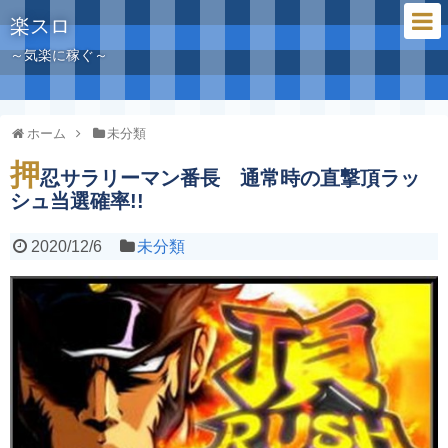
楽スロ
～気楽に稼ぐ～
ホーム
未分類
押
忍サラリーマン番長 通常時の直撃頂ラッ
シュ当選確率!!
2020/12/6
未分類