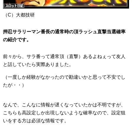
（C）大都技研
押忍サラリーマン番長の通常時の頂ラッシュ直撃当選確率
の紹介です。
前々から、サラ番って通常頂（直撃）あるよねぇって友人
と話していたら実際ありました。
（一度しか経験がなかったので勘違いかと思って不安でし
たが・・）
なんで、こんなに情報が遅くなっていたかは不明ですが、
こちらも高設定しか出現しないような確率なので、設定狙
いをする方は必須な情報です。