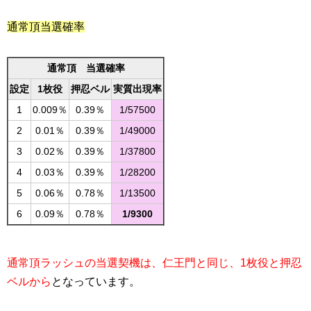
通常頂当選確率
通常頂 当選確率
設定
1枚役
押忍ベル
実質出現率
1
0.009％
0.39％
1/57500
2
0.01％
0.39％
1/49000
3
0.02％
0.39％
1/37800
4
0.03％
0.39％
1/28200
5
0.06％
0.78％
1/13500
6
0.09％
0.78％
1/9300
通常頂ラッシュの当選契機は、仁王門と同じ、1枚役と押忍
ベルから
となっています。