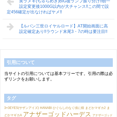
美ラメキ(ちゅらめき)BIG後ランプ振り分け!!朝一
設定変更後1000G以内が大チャンス!!この間で設
定456確定が出なければヤメ!!
【ルパン三世ロイヤルロード】AT開始画面に高
設定確定あり!!ラウンド末尾3・7の時は要注目!!
引用について
当サイトの引用については基本フリーです。引用の際は必
ずリンクをお願いします。
タグ
3×3EYES(サザンアイズ)
HANABI
ひぐらしのなく頃に煌
まどかマギカ2
ま
アナザーゴッドハーデス
どかマギカA
アナザーゴッド