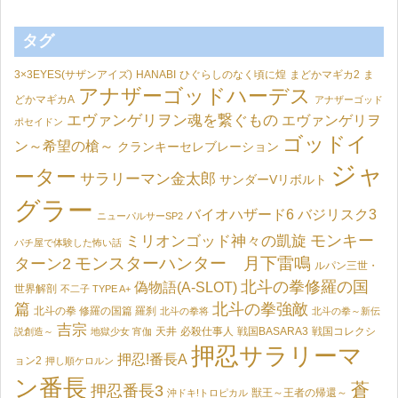
タグ
3×3EYES(サザンアイズ)
HANABI
ひぐらしのなく頃に煌
まどかマギカ2
ま
アナザーゴッドハーデス
どかマギカA
アナザーゴッド
エヴァンゲリヲン魂を繋ぐもの
エヴァンゲリヲ
ポセイドン
ゴッドイ
ン～希望の槍～
クランキーセレブレーション
ジャ
ーター
サラリーマン金太郎
サンダーVリボルト
グラー
バイオハザード6
バジリスク3
ニューパルサーSP2
モンキー
ミリオンゴッド神々の凱旋
パチ屋で体験した怖い話
モンスターハンター 月下雷鳴
ターン2
ルパン三世・
北斗の拳修羅の国
偽物語(A-SLOT)
世界解剖
不二子 TYPE A+
篇
北斗の拳強敵
北斗の拳 修羅の国篇 羅刹
北斗の拳将
北斗の拳～新伝
吉宗
天井
必殺仕事人
戦国BASARA3
戦国コレクシ
説創造～
地獄少女 宵伽
押忍サラリーマ
押忍!番長A
ョン2
押し順ケロルン
ン番長
蒼
押忍番長3
獣王～王者の帰還～
沖ドキ!トロピカル