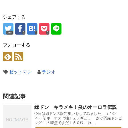
シェアする
error
0
0
フォローする
ゼットマン
ラジオ
関連記事
緑ドン キラメキ！炎のオーロラ伝説
今日は緑ドンの設定狙いをしてみました （＾◇
＾） 初ボーナスは強チェレギュラー 次が弱森ドンビ
ッグ この時点でまだ１５０G これ...