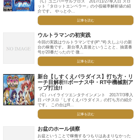
（C）ユニバーサルブロス 2017/11/27導入日 スロ
ット「タロットエンペラー」の小役確率解析値の紹
介です。 やっと小...
記事を読む
ウルトラマンの初実践
今回の実践はウルトラマンです(#^.^#) 久しぶりの新
台の稼働です。 新台導入直後ということと、抽選番
号が20番だったので 微...
記事を読む
新台【しすくえパラダイス】打ち方・リ
ーチ目解析!!ボーナス中・RT中機械割ア
ップ打法!!
（C）ハイライツエンタテインメント 2017/7/3導入
日 パチスロ「しすくえパラダイス」の打ち方の紹介
です。 この台はR...
記事を読む
お盆のホール偵察
お盆ということで稼働するつもりはあまりなかった