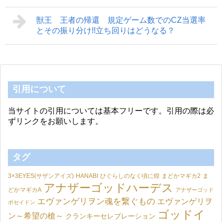
獣王 王者の帰還 規定ゲーム数でのCZ当選率
とその振り分け!!立ち回りはどうなる？
引用について
当サイトの引用については基本フリーです。引用の際は必
ずリンクをお願いします。
タグ
3×3EYES(サザンアイズ)
HANABI
ひぐらしのなく頃に煌
まどかマギカ2
ま
アナザーゴッドハーデス
どかマギカA
アナザーゴッド
エヴァンゲリヲン魂を繋ぐもの
エヴァンゲリヲ
ポセイドン
ゴッドイ
ン～希望の槍～
クランキーセレブレーション