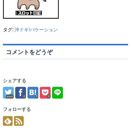
タグ:
沖ドキ!バケーション
コメントをどうぞ
シェアする
error
0
0
フォローする