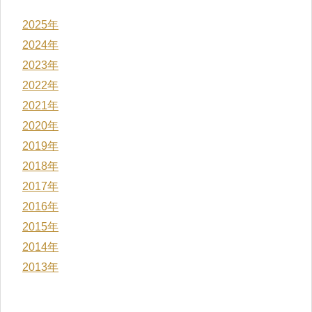
2025年
2024年
2023年
2022年
2021年
2020年
2019年
2018年
2017年
2016年
2015年
2014年
2013年