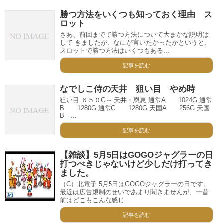
勝つ方法をいくつも知っておく理由 ス
ロット
さあ、前回までで勝つ方法について大まかな説明は
して きましたが、なにが言いたかったかというと、
スロットで勝つ方法はいくつもある...
記事を読む
なでしこ侍の天井 狙い目 やめ時
狙い目 ６５０G～ 天井・恩恵 通常A 1024G 通常
B 1280G 通常C 1280G 天国A 256G 天国
B ...
記事を読む
【雑談】5月5日はGOGOジャグラーの日
打つべきじゃないけど少しだけ打ってき
ました。
（C）北電子 5月5日はGOGOジャグラーの日です。
最近は広告規制のせいであまり聞きませんが、一昔
前はどこもこんな感じ...
記事を読む