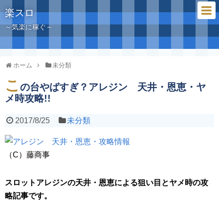
楽スロ
～気楽に稼ぐ～
ホーム
未分類
こ
の台やばすぎ？アレジン 天井・恩恵・ヤ
メ時攻略!!
2017/8/25
未分類
（C）藤商事
スロットアレジンの天井・恩恵による狙い目とヤメ時の攻
略記事です。