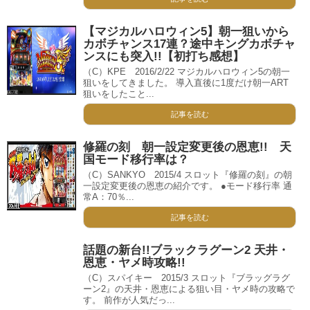
【マジカルハロウィン5】朝一狙いから
カボチャンス17連？途中キングカボチャ
ンスにも突入!!【初打ち感想】
（C）KPE 2016/2/22 マジカルハロウィン5の朝一
狙いをしてきました。 導入直後に1度だけ朝一ART
狙いをしたこと...
記事を読む
修羅の刻 朝一設定変更後の恩恵!! 天
国モード移行率は？
（C）SANKYO 2015/4 スロット『修羅の刻』の朝
一設定変更後の恩恵の紹介です。 ●モード移行率 通
常A：70％...
記事を読む
話題の新台!!ブラックラグーン2 天井・
恩恵・ヤメ時攻略!!
（C）スパイキー 2015/3 スロット『ブラッグラグ
ーン2』の天井・恩恵による狙い目・ヤメ時の攻略で
す。 前作が人気だっ...