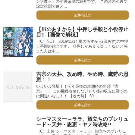
ン大魔王」の小役確率の紹介です。 この台の小役で
設定推測で使え...
記事を読む
【凪のあすから】中押し手順と小役停止
目!!【画像で解説】
（C）NET 2016/11/14 凪のあすから(凪あす)の中押
し手順の紹介です。 順押しがあまり楽しくないと感
じた方は中...
記事を読む
吉宗の天井、攻め時、やめ時、鷹狩の恩
恵！！
いよいよ登場！！今年最後の超期待の新台『吉
宗』！！ この機種攻略しないと今後の収支に響くの
は間違いなし！！ 【攻め時】 60...
記事を読む
シーマスター～ララ、旅立ちのプレリュ
ード～天井・恩恵・ヤメ時攻略!!
（C）山佐 シーマスター～ララ、旅立ちのプレリュ