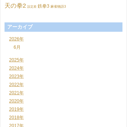
天の拳2
鉄拳3
麻雀物語3
設定差
アーカイブ
2026年
6月
2025年
2024年
2023年
2022年
2021年
2020年
2019年
2018年
2017年