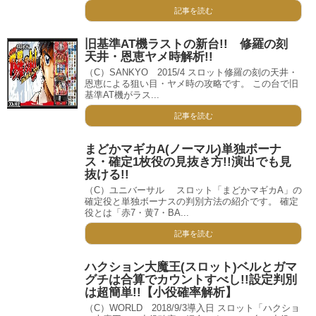
記事を読む
旧基準AT機ラストの新台!! 修羅の刻
天井・恩恵ヤメ時解析!!
（C）SANKYO 2015/4 スロット修羅の刻の天井・
恩恵による狙い目・ヤメ時の攻略です。 この台で旧
基準AT機がラス...
記事を読む
まどかマギカA(ノーマル)単独ボーナ
ス・確定1枚役の見抜き方!!演出でも見
抜ける!!
（C）ユニバーサル スロット「まどかマギカA」の
確定役と単独ボーナスの判別方法の紹介です。 確定
役とは「赤7・黄7・BA...
記事を読む
ハクション大魔王(スロット)ベルとガマ
グチは合算でカウントすべし!!設定判別
は超簡単!!【小役確率解析】
（C）WORLD 2018/9/3導入日 スロット「ハクショ