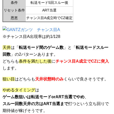
条件
転送モード5回スルー後
リセット条件
ART当選
恩恵
チャンス目A成立時でCZ確定
※チャンス目A出現率は約1/128
天井
は「
転送モード間のゲーム数
」と「
転送モードスルー
回数
」の2パターンあります。
どちらも
条件を満たした後
に
チャンス目A成立でCZに突入
します。
狙い目
はどちらも
天井状態時のみ
くらいで良さそうです。
やめるタイミング
は
ゲーム数狙いは転送モードorART当選でやめ
、
スルー回数天井の方はART当選まで
打つという立ち回りで
期待値が稼げそうです。