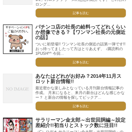
ロング...
記事を読む
パチンコ店の社長の給料ってどれくらい
か想像できる？【ワンマン社長の元側近
の話】
ついに初登場!! ワンマン社長の側近の話第一弾です!!
おっ待ってましたって方はとりあえず、 ↓購読料の
1PUSH^^ 今回...
記事を読む
あなたはどれがお好み？2014年11月ス
ロット新台情報!!
最近密かな楽しみとなっている月刊新台情報記事の
作成。 月末になると、来月の新台はどんな感じかな
ー？ と新台の情報を探してピックア...
記事を読む
サラリーマン金太郎～出世回胴編～設定
差紹介!!初当りとストック数に注目!!
（C）ロデオ サラリーマン金太郎～出世回胴編～の