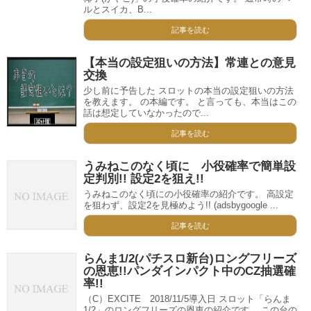
ルとスイカ、B...
記事を読む
【本当の設定狙いの方法】常連との意見
交換
少し前に予告した スロットの本当の設定狙いの方法
を教えます。 の本編です。 と言っても、本当はこの
話は想定していなかったので...
記事を読む
うみねこのなく頃に 小役確率で簡単設
定判別!! 設定2を狙え!!
うみねこのなく頃にの小役確率の紹介です。 高設定
を狙わず、設定2を見極めよう!! (adsbygoogle ...
記事を読む
らんま1/2(パチスロ新台)ロングフリーズ
の恩恵!!パンダインパクト中のCZ抽選確
率!!
（C）EXCITE 2018/11/5導入日 スロット「らんま
1/2」のロングフリーズの恩恵の紹介です。 この台の