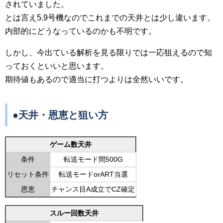
されていました。
とは言え5.9号機なのでこれまでの天井とは少し違います。
内部的にどうなっているのかも不明です。
しかし、今出ている解析を見る限りでは一応狙えるので知
っておくといいと思います。
期待値もあるので適当に打つよりは全然いいです。
●天井・恩恵と狙い方
ゲーム数天井
条件
転送モード間500G
リセット条件
転送モードorART当選
恩恵
チャンス目A成立でCZ確定
スルー回数天井