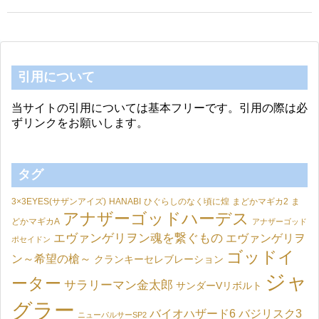
引用について
当サイトの引用については基本フリーです。引用の際は必
ずリンクをお願いします。
タグ
3×3EYES(サザンアイズ)
HANABI
ひぐらしのなく頃に煌
まどかマギカ2
ま
アナザーゴッドハーデス
どかマギカA
アナザーゴッド
エヴァンゲリヲン魂を繋ぐもの
エヴァンゲリヲ
ポセイドン
ゴッドイ
ン～希望の槍～
クランキーセレブレーション
ジャ
ーター
サラリーマン金太郎
サンダーVリボルト
グラー
バイオハザード6
バジリスク3
ニューパルサーSP2